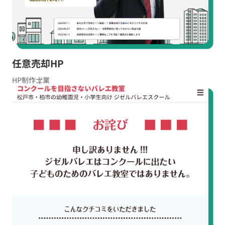
任意売却HP
HP制作
士業