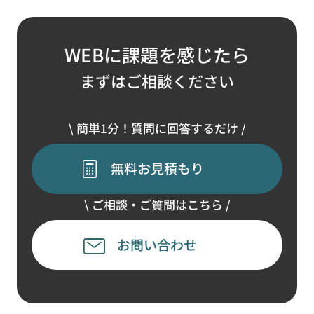
WEBに課題を感じたら
まずはご相談ください
\ 簡単1分！質問に回答するだけ /
無料お見積もり
\ ご相談・ご質問はこちら /
お問い合わせ