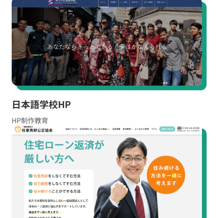
日本語学校HP
HP制作
教育