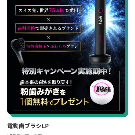
電動歯ブラシLP