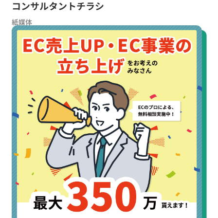
コンサルタントチラシ
紙媒体