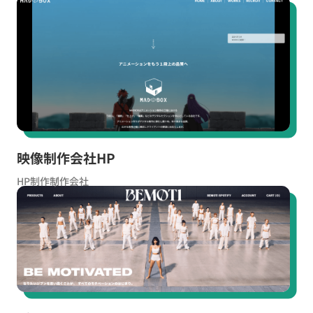
お役立ち資料
無料お見積もり
お問い合わせ
映像制作会社HP
HP制作
制作会社