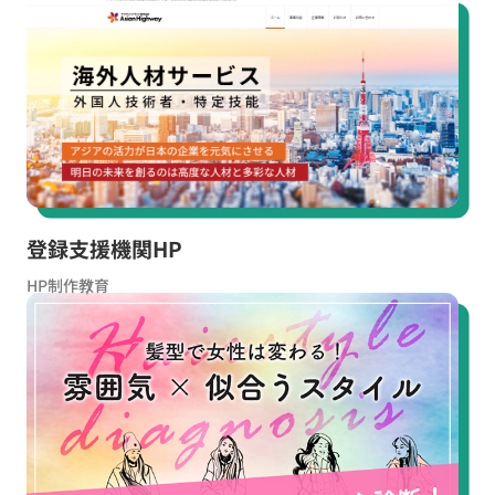
お役立ち資料
無料お見積もり
お問い合わせ
登録支援機関HP
HP制作
教育