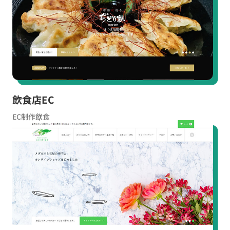
飲食店EC
EC制作
飲食