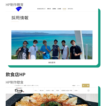
HP制作
教育
飲食店HP
HP制作
飲食