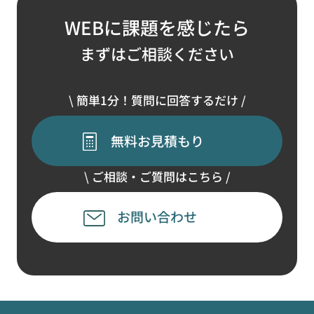
WEBに課題を感じたら
まずはご相談ください
\ 簡単1分！質問に回答するだけ /
無料お見積もり
\ ご相談・ご質問はこちら /
お問い合わせ