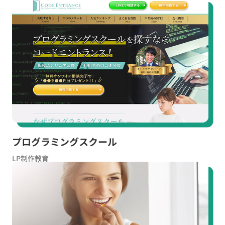
プログラミングスクール
LP制作
教育