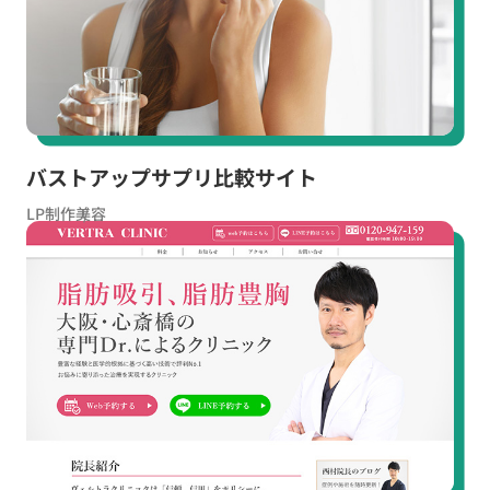
バストアップサプリ比較サイト
LP制作
美容