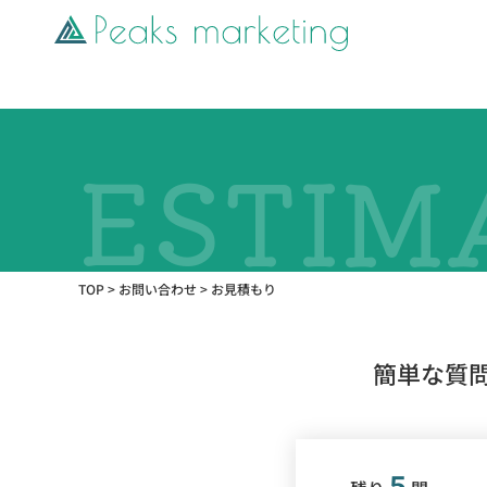
TOP
>
お問い合わせ
>
お見積もり
簡単な質
５