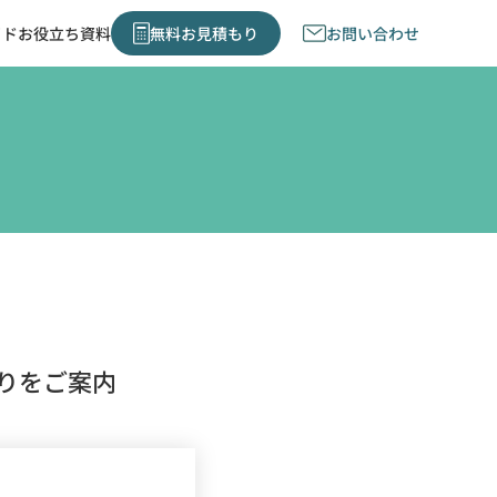
イド
お役立ち資料
無料お見積もり
お問い合わせ
りをご案内