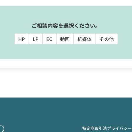
ご相談内容を選択ください。
HP
LP
EC
動画
紙媒体
その他
特定商取引法
プライバシー