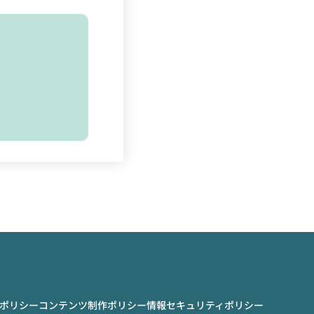
ポリシー
コンテンツ制作ポリシー
情報セキュリティポリシー