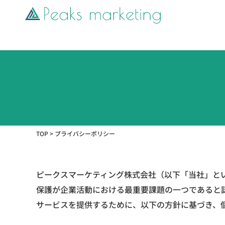
TOP
>
プライバシーポリシー
ピークスマーケティング株式会社（以下「当社」と
保護が企業活動における最重要課題の一つであると
サービスを提供するために、以下の方針に基づき、