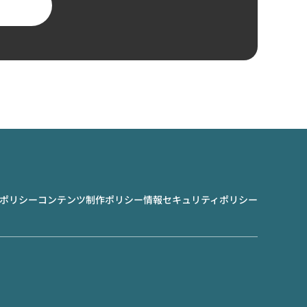
ポリシー
コンテンツ制作ポリシー
情報セキュリティポリシー