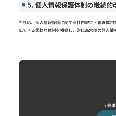
5. 個人情報保護体制の継続的
当社は、個人情報保護に関する社内規定・管理体制
応できる柔軟な体制を構築し、常に高水準の個人情
\ 簡