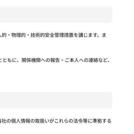
人的・物理的・技術的安全管理措置を講じます。ま
とともに、関係機関への報告・ご本人への連絡など、
当社の個人情報の取扱いがこれらの法令等に準拠する