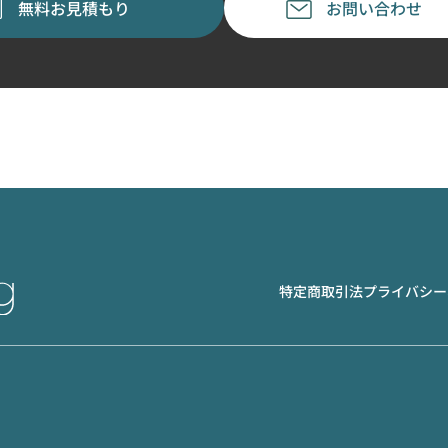
無料お見積もり
お問い合わせ
特定商取引法
プライバシー