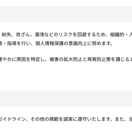
、紛失、改ざん、漏洩などのリスクを回避するため、組織的・
育・指導を行い、個人情報保護の意識向上に努めます。
速やかに原因を特定し、被害の拡大防止と再発防止策を講じる
ガイドライン、その他の規範を誠実に遵守いたします。また、
。