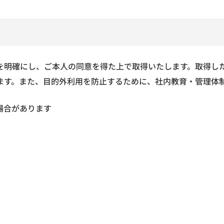
を明確にし、ご本人の同意を得た上で取得いたします。取得し
ます。また、目的外利用を防止するために、社内教育・管理体
場合があります