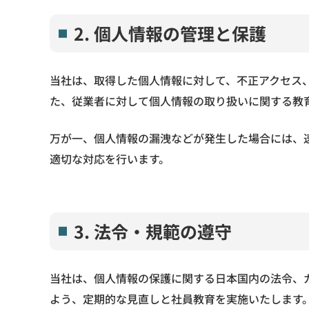
2. 個人情報の管理と保護
当社は、取得した個人情報に対して、不正アクセス
た、従業者に対して個人情報の取り扱いに関する教
万が一、個人情報の漏洩などが発生した場合には、
適切な対応を行います。
3. 法令・規範の遵守
当社は、個人情報の保護に関する日本国内の法令、
よう、定期的な見直しと社員教育を実施いたします