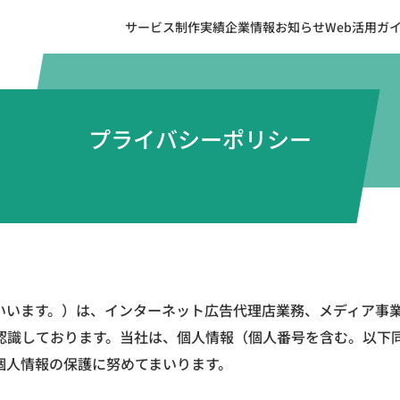
サービス
制作実績
企業情報
お知らせ
Web活用ガ
プライバシーポリシー
いいます。）は、インターネット広告代理店業務、メディア事
認識しております。当社は、個人情報（個人番号を含む。以下
個人情報の保護に努めてまいります。