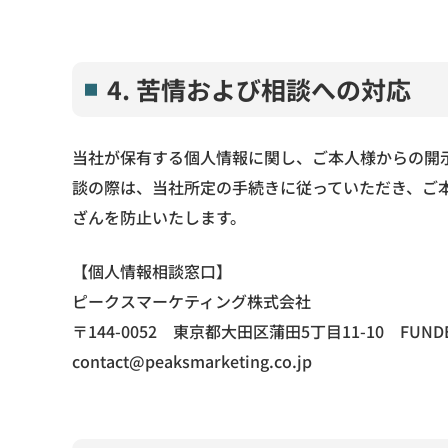
4. 苦情および相談への対応
当社が保有する個人情報に関し、ご本人様からの開
談の際は、当社所定の手続きに従っていただき、ご
ざんを防止いたします。
【個人情報相談窓口】
ピークスマーケティング株式会社
〒144-0052
東京都大田区蒲田5丁目11-10 FUND
contact@peaksmarketing.co.jp