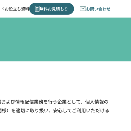
イド
お役立ち資料
無料お見積もり
お問い合わせ
業および情報配信業務を行う企業として、個人情報の
同様）を適切に取り扱い、安心してご利用いただける