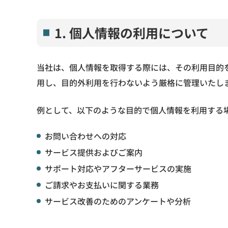
1. 個人情報の利用について
当社は、個人情報を取得する際には、その利用目的
用し、目的外利用を行わないよう厳格に管理いたし
例として、以下のような目的で個人情報を利用する
お問い合わせへの対応
サービス提供およびご案内
サポート対応やアフターサービスの実施
ご請求やお支払いに関する業務
サービス改善のためのアンケートや分析