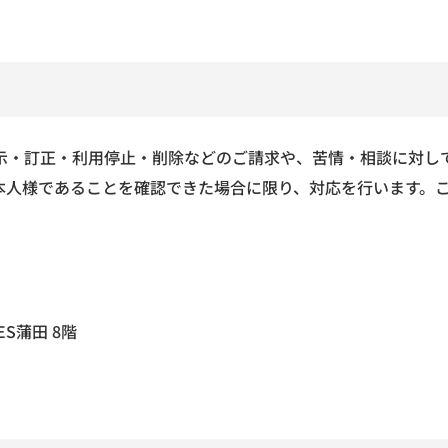
示・訂正・利用停止・削除などのご請求や、苦情・相談に対し
本人様であることを確認できた場合に限り、対応を行います。
ES蒲田 8階