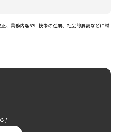
正、業務内容やIT技術の進展、社会的要請などに対
 /