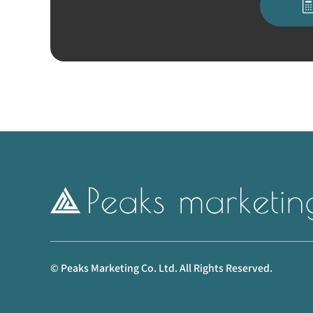
© Peaks Marketing Co. Ltd. All Rights Reserved.