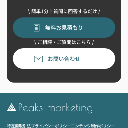
\ 簡単1分！質問に回答するだけ /
無料お見積もり
\ ご相談・ご質問はこちら /
お問い合わせ
特定商取引法
プライバシーポリシー
コンテンツ制作ポリシー