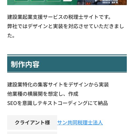
お役立ち資料
建設業起業支援サービスの税理士サイトです。
弊社ではデザインと実装を対応させていただきまし
た。
無料お見積もり
お問い合わせ
制作内容
建設業特化の集客サイトをデザインから実装
他業種の横展開を想定し、作成
SEOを意識しテキストコーディングにて納品
クライアント様
サン共同税理士法人