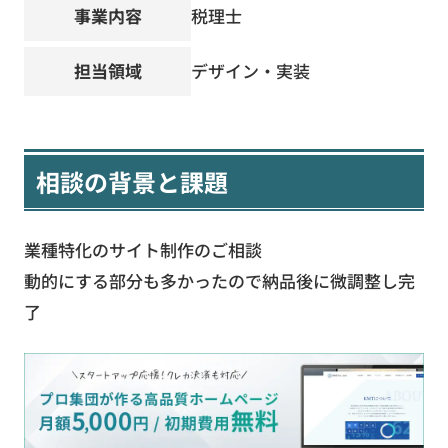
事業内容
税理士
担当領域
デザイン・実装
相談の背景と課題
業種特化のサイト制作のご相談
動的にする部分も多かったので納品後に微調整し完
了