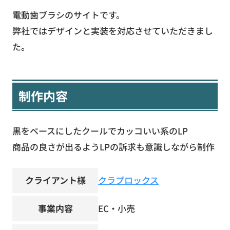
電動歯ブラシのサイトです。
弊社ではデザインと実装を対応させていただきまし
た。
制作内容
黒をベースにしたクールでカッコいい系のLP
商品の良さが出るようLPの訴求も意識しながら制作
クライアント様
クラプロックス
事業内容
EC・小売