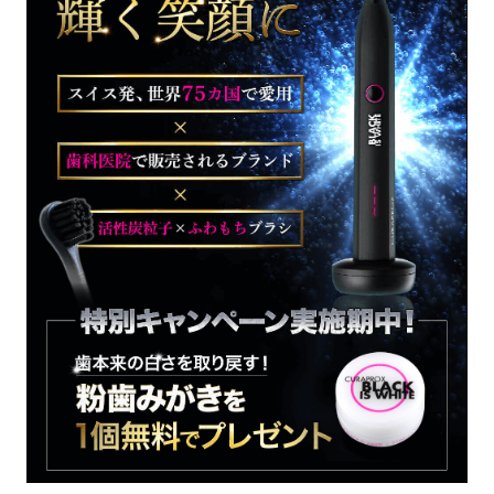
お役立ち資料
無料お見積もり
お問い合わせ