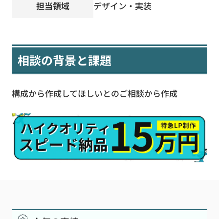
担当領域
デザイン・実装
相談の背景と課題
構成から作成してほしいとのご相談から作成