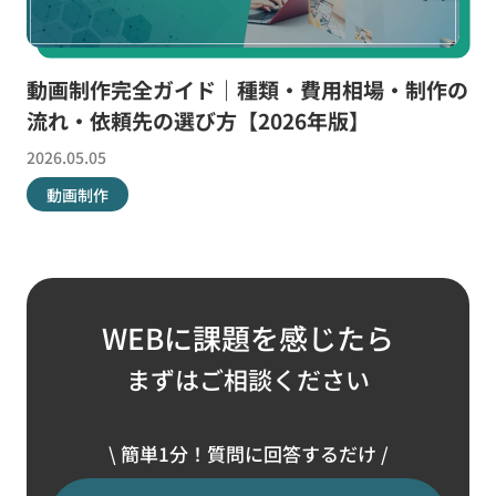
お役立ち資料
動画制作完全ガイド｜種類・費用相場・制作の
流れ・依頼先の選び方【2026年版】
無料お見積もり
お問い合わせ
2026.05.05
動画制作
WEBに課題を感じたら
まずはご相談ください
\ 簡単1分！質問に回答するだけ /