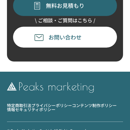
無料お見積もり
\ ご相談・ご質問はこちら /
お問い合わせ
特定商取引法
プライバシーポリシー
コンテンツ制作ポリシー
情報セキュリティポリシー