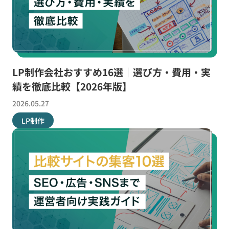
LP制作会社おすすめ16選｜選び方・費用・実
績を徹底比較【2026年版】
2026.05.27
LP制作