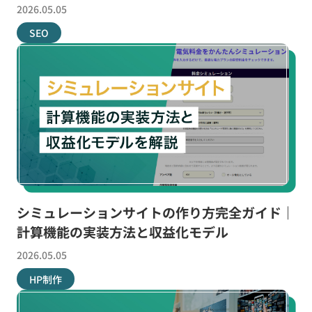
2026.05.05
SEO
シミュレーションサイトの作り方完全ガイド｜
計算機能の実装方法と収益化モデル
2026.05.05
HP制作