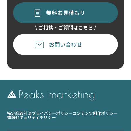
無料お見積もり
\ ご相談・ご質問はこちら /
お問い合わせ
特定商取引法
プライバシーポリシー
コンテンツ制作ポリシー
情報セキュリティポリシー