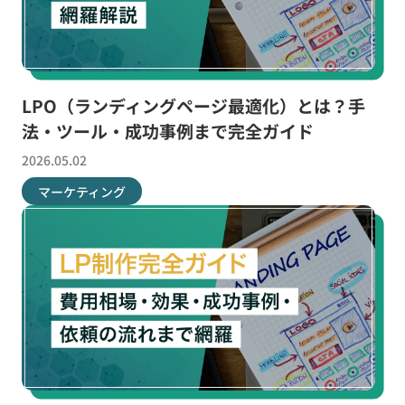
LPO（ランディングページ最適化）とは？手
法・ツール・成功事例まで完全ガイド
2026.05.02
マーケティング