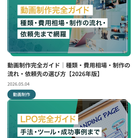
動画制作完全ガイド｜種類・費用相場・制作の
流れ・依頼先の選び方【2026年版】
2026.05.04
動画制作