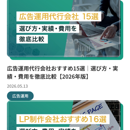
広告運用代行会社おすすめ15選｜選び方・実
績・費用を徹底比較【2026年版】
2026.05.13
広告運用