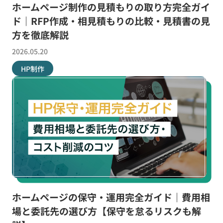
ホームページ制作の見積もりの取り方完全ガイ
ド｜RFP作成・相見積もりの比較・見積書の見
方を徹底解説
2026.05.20
HP制作
ホームページの保守・運用完全ガイド｜費用相
場と委託先の選び方【保守を怠るリスクも解