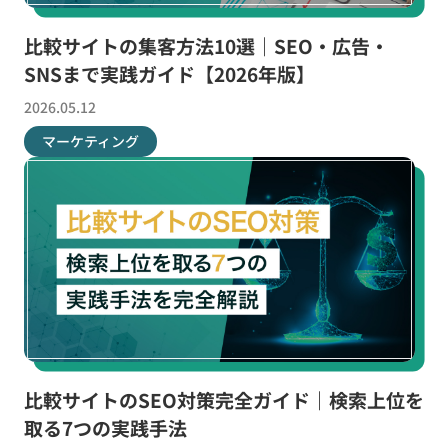
比較サイトの集客方法10選｜SEO・広告・
SNSまで実践ガイド【2026年版】
2026.05.12
マーケティング
比較サイトのSEO対策完全ガイド｜検索上位を
取る7つの実践手法