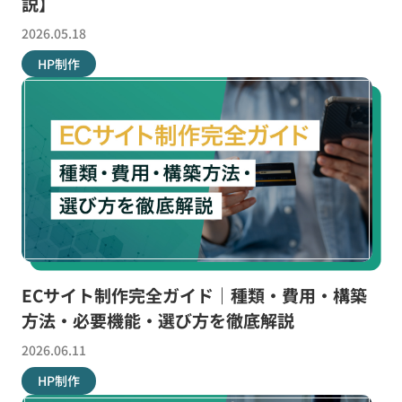
説】
2026.05.18
HP制作
ECサイト制作完全ガイド｜種類・費用・構築
方法・必要機能・選び方を徹底解説
2026.06.11
HP制作