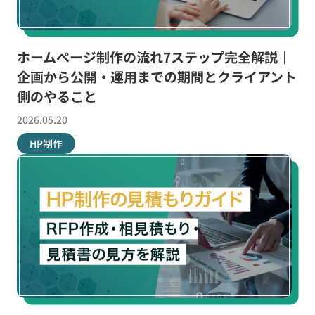
お役立ち資料
ホームページ制作の流れ7ステップ完全解説｜
企画から公開・運用までの期間とクライアント
無料お見積もり
お問い合わせ
側のやること
2026.05.20
HP制作