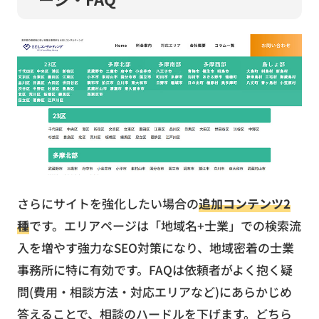
さらにサイトを強化したい場合の
追加コンテンツ2
種
です。エリアページは「地域名+士業」での検索流
入を増やす強力なSEO対策になり、地域密着の士業
事務所に特に有効です。FAQは依頼者がよく抱く疑
問(費用・相談方法・対応エリアなど)にあらかじめ
答えることで、相談のハードルを下げます。どちら