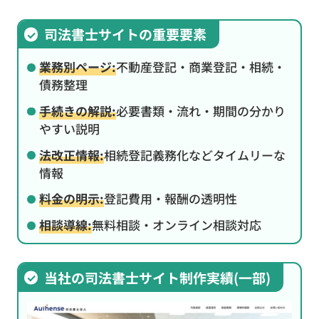
司法書士サイトの重要要素
業務別ページ:
不動産登記・商業登記・相続・
債務整理
手続きの解説:
必要書類・流れ・期間の分かり
やすい説明
法改正情報:
相続登記義務化などタイムリーな
情報
料金の明示:
登記費用・報酬の透明性
相談導線:
無料相談・オンライン相談対応
当社の司法書士サイト制作実績(一部)