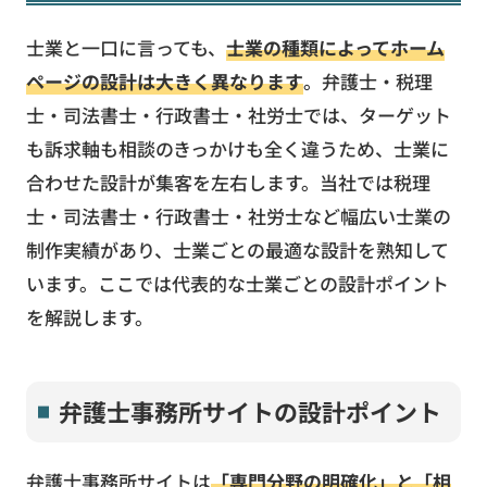
士業と一口に言っても、
士業の種類によってホーム
ページの設計は大きく異なります
。弁護士・税理
士・司法書士・行政書士・社労士では、ターゲット
も訴求軸も相談のきっかけも全く違うため、士業に
合わせた設計が集客を左右します。当社では税理
士・司法書士・行政書士・社労士など幅広い士業の
制作実績があり、士業ごとの最適な設計を熟知して
います。ここでは代表的な士業ごとの設計ポイント
を解説します。
弁護士事務所サイトの設計ポイント
弁護士事務所サイトは
「専門分野の明確化」と「相