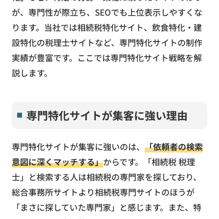
が、専門性が際立ち、SEOでも上位表示しやすくな
ります。当社では相続税特化サイト、飲食特化・建
設特化の税理士サイトなど、専門特化サイトの制作
実績が豊富です。ここでは専門特化サイト戦略を解
説します。
専門特化サイトが集客に強い理由
専門特化サイトが集客に強いのは、
「依頼者の検索
意図に深くマッチする」
からです。「相続税 税理
士」と検索する人は相続税の専門家を探しており、
総合事務所サイトより相続税専門サイトのほうが
「まさに探していた専門家」と感じます。また、特