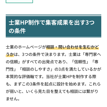
士業HP制作で集客成果を出す3つ
の条件
士業のホームページが
相談・問い合わせを生むかど
うか
は、3つの条件で決まります。士業は「専門家へ
の信頼」がすべての出発点であり、「信頼性」「専
門性」「相談のしやすさ」の3点を満たしているかが
本質的な評価軸です。当社が士業HPを制作する際
も、まずこの3条件を起点に設計を始めます。これら
が弱いと、いくら見た目を整えても相談には繋がり
ません。