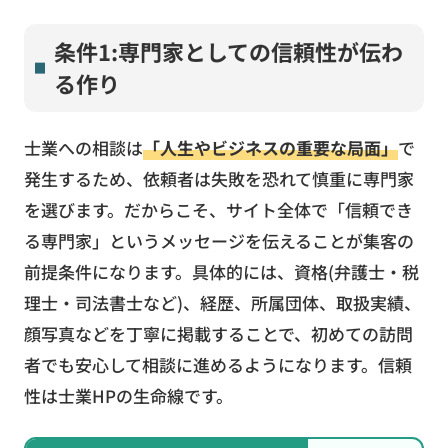
条件1:専門家としての信頼性が伝わ
る作り
士業への相談は
「人生やビジネスの重要な局面」
で
発生するため、依頼者は失敗を恐れて慎重に専門家
を選びます。だからこそ、サイト全体で「信頼でき
る専門家」というメッセージを伝えることが集客の
前提条件になります。具体的には、資格(弁護士・税
理士・司法書士など)、経歴、所属団体、取扱実績、
顔写真などを丁寧に掲載することで、初めての訪問
者でも安心して相談に進めるようになります。信頼
性は士業HPの生命線です。