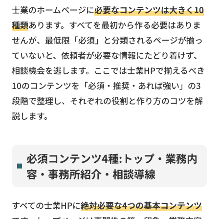
士業のホームページに
必要なコンテンツは大きく10
種類
あります。すべてを最初から作る必要はありま
せんが、最低限「必須」と分類されるページが揃っ
ていないと、依頼者が必要な情報にたどり着けず、
相談機会を逃します。ここでは士業HPで揃えるべき
10のコンテンツを「必須・推奨・あれば強い」の3
段階で整理し、それぞれの役割と作り方のコツを解
説します。
必須コンテンツ4種:トップ・業務内
容・事務所紹介・相談導線
すべての士業HPに
絶対必要な4つの基本コンテンツ