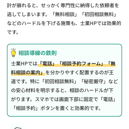
計が崩れると、せっかく専門性に納得した依頼者を
逃してしまいます。「無料相談」「初回相談無料」
などのハードルを下げる施策も、士業HPでは効果的
です。
相談導線の鉄則
士業HPでは
「電話」「相談予約フォーム」「無
料相談の案内」
を分かりやすく配置するのが王
道です。特に「初回相談無料」「秘密厳守」など
の安心材料を明示すると、相談のハードルが下
がります。スマホでは画面下部に固定で「電話」
「相談予約」ボタンを置くと効果的です。