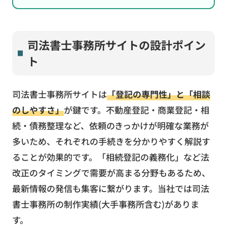
司法書士事務所サイトの設計ポイン
ト
司法書士事務所サイトは
「登記の専門性」と「相談
のしやすさ」
が鍵です。不動産登記・商業登記・相
続・債務整理など、依頼のきっかけが明確な業務が
多いため、それぞれの手続きを分かりやすく解説す
ることが効果的です。「相続登記の義務化」など法
改正のタイミングで需要が高まる分野もあるため、
最新情報の発信も集客に繋がります。当社では司法
書士事務所の制作実績(大手事務所含む)がありま
す。