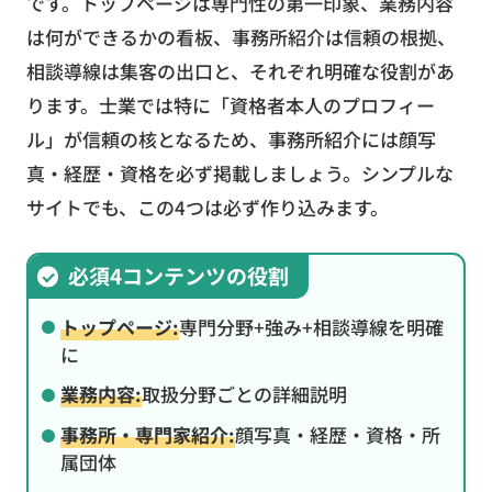
です。トップページは専門性の第一印象、業務内容
は何ができるかの看板、事務所紹介は信頼の根拠、
相談導線は集客の出口と、それぞれ明確な役割があ
ります。士業では特に「資格者本人のプロフィー
ル」が信頼の核となるため、事務所紹介には顔写
真・経歴・資格を必ず掲載しましょう。シンプルな
サイトでも、この4つは必ず作り込みます。
必須4コンテンツの役割
トップページ:
専門分野+強み+相談導線を明確
に
業務内容:
取扱分野ごとの詳細説明
事務所・専門家紹介:
顔写真・経歴・資格・所
属団体