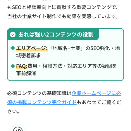
もSEOと相談率向上に貢献する重要コンテンツで、
当社の士業サイト制作でも効果を実感しています。
あれば強い2コンテンツの役割
エリアページ:
「地域名+士業」のSEO強化・地
域密着訴求
FAQ:
費用・相談方法・対応エリア等の疑問を
事前解消
必須コンテンツの基礎知識は
企業ホームページに必
須の掲載コンテンツ完全ガイド
もあわせてご覧くだ
さい。