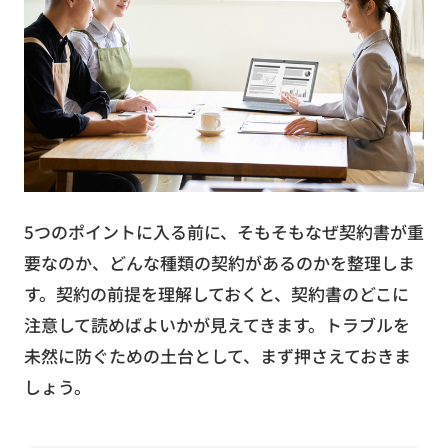
5つのポイントに入る前に、そもそもなぜ契約書が重
要なのか、どんな種類の契約があるのかを整理しま
す。契約の前提を理解しておくと、契約書のどこに
注意して読めばよいかが見えてきます。トラブルを
未然に防ぐための土台として、まず押さえておきま
しょう。