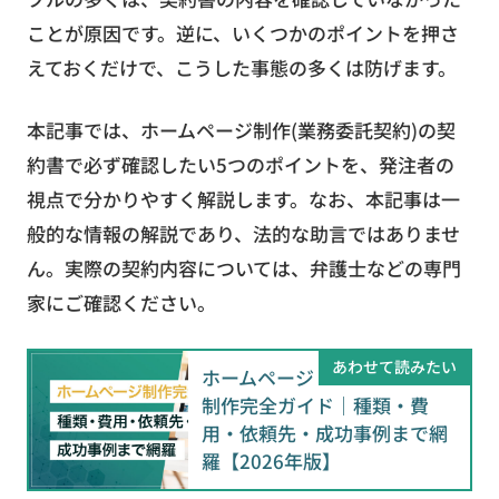
ことが原因です。逆に、いくつかのポイントを押さ
えておくだけで、こうした事態の多くは防げます。
本記事では、ホームページ制作(業務委託契約)の契
約書で必ず確認したい5つのポイントを、発注者の
視点で分かりやすく解説します。なお、本記事は一
般的な情報の解説であり、法的な助言ではありませ
ん。実際の契約内容については、弁護士などの専門
家にご確認ください。
あわせて読みたい
ホームページ
制作完全ガイド｜種類・費
用・依頼先・成功事例まで網
羅【2026年版】