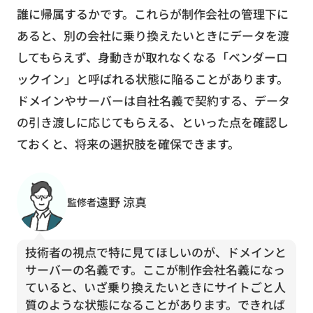
誰に帰属するかです。これらが制作会社の管理下に
あると、別の会社に乗り換えたいときにデータを渡
してもらえず、身動きが取れなくなる「ベンダーロ
ックイン」と呼ばれる状態に陥ることがあります。
ドメインやサーバーは自社名義で契約する、データ
の引き渡しに応じてもらえる、といった点を確認し
ておくと、将来の選択肢を確保できます。
遠野 涼真
監修者
技術者の視点で特に見てほしいのが、ドメインと
サーバーの名義です。ここが制作会社名義になっ
ていると、いざ乗り換えたいときにサイトごと人
質のような状態になることがあります。できれば