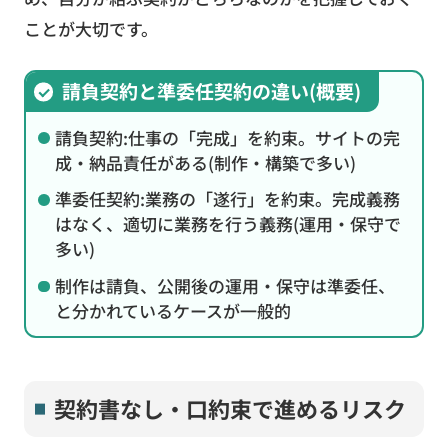
ことが大切です。
請負契約と準委任契約の違い(概要)
請負契約:仕事の「完成」を約束。サイトの完
成・納品責任がある(制作・構築で多い)
準委任契約:業務の「遂行」を約束。完成義務
はなく、適切に業務を行う義務(運用・保守で
多い)
制作は請負、公開後の運用・保守は準委任、
と分かれているケースが一般的
契約書なし・口約束で進めるリスク