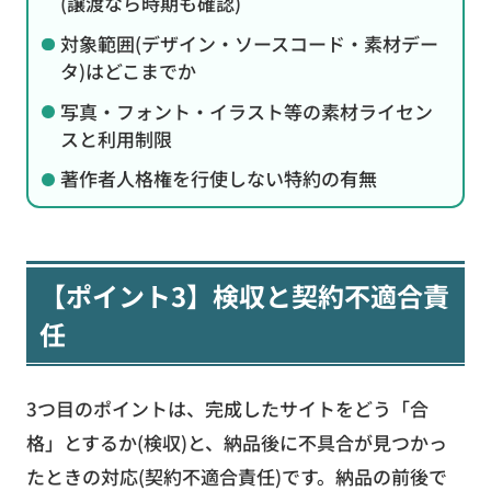
(譲渡なら時期も確認)
対象範囲(デザイン・ソースコード・素材デー
タ)はどこまでか
写真・フォント・イラスト等の素材ライセン
スと利用制限
著作者人格権を行使しない特約の有無
【ポイント3】検収と契約不適合責
任
3つ目のポイントは、完成したサイトをどう「合
格」とするか(検収)と、納品後に不具合が見つかっ
たときの対応(契約不適合責任)です。納品の前後で