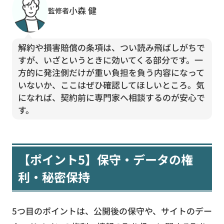
小森 健
監修者
解約や損害賠償の条項は、つい読み飛ばしがちで
すが、いざというときに効いてくる部分です。一
方的に発注側だけが重い負担を負う内容になって
いないか、ここはぜひ確認してほしいところ。気
になれば、契約前に専門家へ相談するのが安心で
す。
【ポイント5】保守・データの権
利・秘密保持
5つ目のポイントは、公開後の保守や、サイトのデー