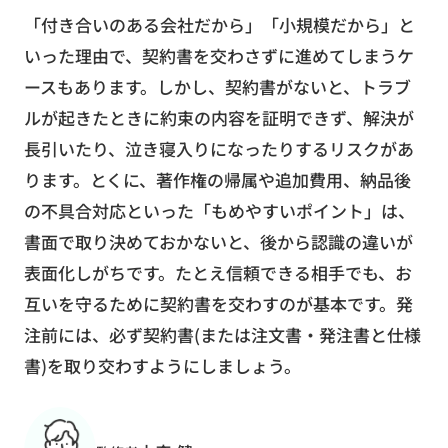
「付き合いのある会社だから」「小規模だから」と
いった理由で、契約書を交わさずに進めてしまうケ
ースもあります。しかし、契約書がないと、トラブ
ルが起きたときに約束の内容を証明できず、解決が
長引いたり、泣き寝入りになったりするリスクがあ
ります。とくに、著作権の帰属や追加費用、納品後
の不具合対応といった「もめやすいポイント」は、
書面で取り決めておかないと、後から認識の違いが
表面化しがちです。たとえ信頼できる相手でも、お
互いを守るために契約書を交わすのが基本です。発
注前には、必ず契約書(または注文書・発注書と仕様
書)を取り交わすようにしましょう。