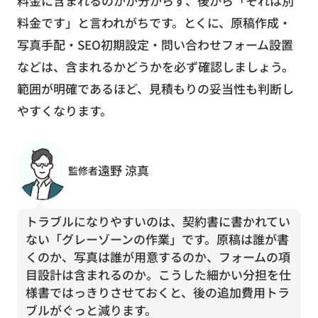
料金に含まれるのかが分からず、後から「それは別
料金です」と言われがちです。とくに、原稿作成・
写真手配・SEO初期設定・問い合わせフォーム設置
などは、含まれるかどうかを必ず確認しましょう。
範囲が明確であるほど、見積もりの妥当性も判断し
やすくなります。
遠野 涼真
監修者
トラブルになりやすいのは、契約書に書かれてい
ない「グレーゾーンの作業」です。原稿は誰が書
くのか、写真は誰が用意するのか、フォームの項
目設計は含まれるのか。こうした細かい分担を仕
様書ではっきりさせておくと、後の追加費用トラ
ブルがぐっと減ります。