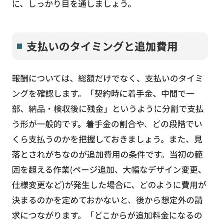
に、しっかり目を通しましょう。
支払いのタイミングと追加費用
報酬については、総額だけでなく、支払いのタイミ
ングを確認します。「契約時に着手金、中間で一
部、納品・検収後に残金」というように分割で支払
う形が一般的です。着手金の割合や、どの段階でい
くら支払うのかを把握しておきましょう。また、見
落とされがちなのが追加費用の条件です。当初の範
囲を超える作業(ページ追加、大幅なデザイン変更、
仕様変更など)が発生した場合に、どのように費用が
決まるのかを定めておかないと、後から想定外の請
求につながります。「どこからが追加料金になるの