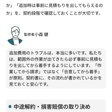
か」「追加時は事前に見積もりを出してもらえるの
か」を、契約段階で確認しておくことが大切です。
小森 健
監修者
追加費用のトラブルは、本当に多いです。私たち
は、範囲外の作業が出てきたら必ず事前に見積も
りを出してから着手するようにしています。「作
業してから請求」ではなく「合意してから着手」
が原則。契約書に、その流れが書かれているかを
見ておくと安心です。
中途解約・損害賠償の取り決め