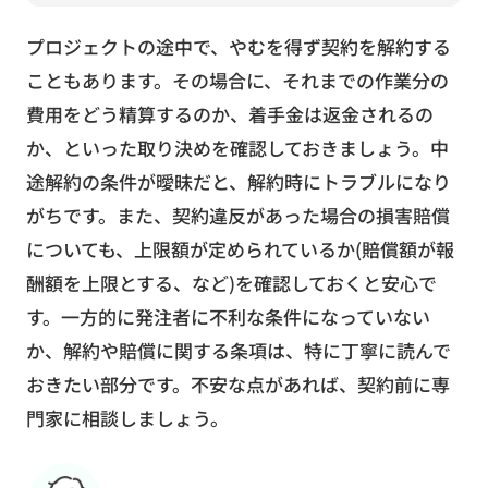
プロジェクトの途中で、やむを得ず契約を解約する
こともあります。その場合に、それまでの作業分の
費用をどう精算するのか、着手金は返金されるの
か、といった取り決めを確認しておきましょう。中
途解約の条件が曖昧だと、解約時にトラブルになり
がちです。また、契約違反があった場合の損害賠償
についても、上限額が定められているか(賠償額が報
酬額を上限とする、など)を確認しておくと安心で
す。一方的に発注者に不利な条件になっていない
か、解約や賠償に関する条項は、特に丁寧に読んで
おきたい部分です。不安な点があれば、契約前に専
門家に相談しましょう。