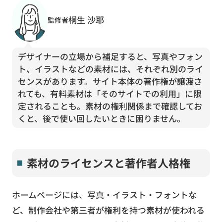
桐生 沙耶
監修者
デザイナーの立場から補足すると、写真やフォン
ト、イラストなどの素材には、それぞれ別のライ
センスがあります。サイト本体の著作権が譲渡さ
れても、有料素材は「そのサイトでの利用」に限
定されることも。素材の権利関係まで確認してお
くと、後で使い回したいときに困りません。
素材のライセンスと著作者人格権
ホームページには、写真・イラスト・フォントな
ど、制作会社や第三者が権利を持つ素材が使われる