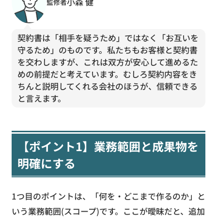
小森 健
監修者
契約書は「相手を疑うため」ではなく「お互いを
守るため」のものです。私たちもお客様と契約書
を交わしますが、これは双方が安心して進めるた
めの前提だと考えています。むしろ契約内容をき
ちんと説明してくれる会社のほうが、信頼できる
と言えます。
【ポイント1】業務範囲と成果物を
明確にする
1つ目のポイントは、「何を・どこまで作るのか」と
いう業務範囲(スコープ)です。ここが曖昧だと、追加