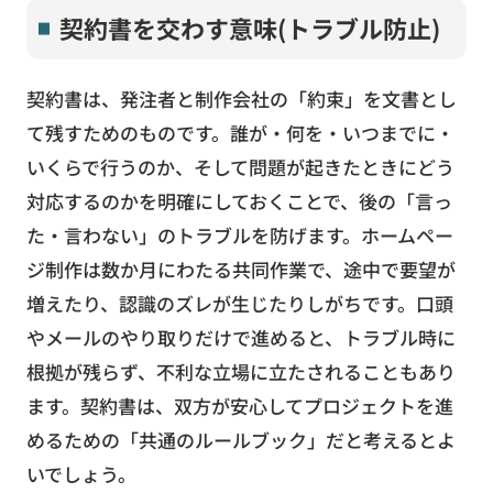
契約書を交わす意味(トラブル防止)
契約書は、発注者と制作会社の「約束」を文書とし
て残すためのものです。誰が・何を・いつまでに・
いくらで行うのか、そして問題が起きたときにどう
対応するのかを明確にしておくことで、後の「言っ
た・言わない」のトラブルを防げます。ホームペー
ジ制作は数か月にわたる共同作業で、途中で要望が
増えたり、認識のズレが生じたりしがちです。口頭
やメールのやり取りだけで進めると、トラブル時に
根拠が残らず、不利な立場に立たされることもあり
ます。契約書は、双方が安心してプロジェクトを進
めるための「共通のルールブック」だと考えるとよ
いでしょう。