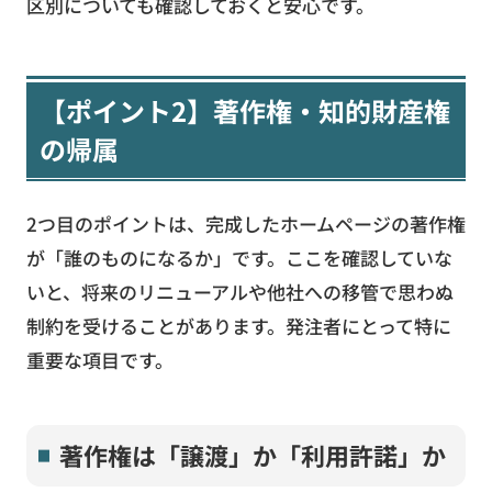
区別についても確認しておくと安心です。
【ポイント2】著作権・知的財産権
の帰属
2つ目のポイントは、完成したホームページの著作権
が「誰のものになるか」です。ここを確認していな
いと、将来のリニューアルや他社への移管で思わぬ
制約を受けることがあります。発注者にとって特に
重要な項目です。
著作権は「譲渡」か「利用許諾」か