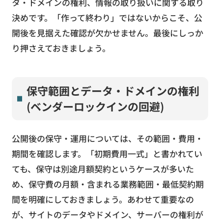
タ・ドメインの権利、情報の取り扱いに関する取り
決めです。「作って終わり」ではないからこそ、公
開後を見据えた確認が欠かせません。最後にしっか
り押さえておきましょう。
保守範囲とデータ・ドメインの権利
(ベンダーロックインの回避)
公開後の保守・運用については、その範囲・費用・
期間を確認します。「初期費用一式」と書かれてい
ても、保守は別途月額契約というケースが多いた
め、保守費の月額・含まれる業務範囲・最低契約期
間を明確にしておきましょう。あわせて重要なの
が、サイトのデータやドメイン、サーバーの権利が