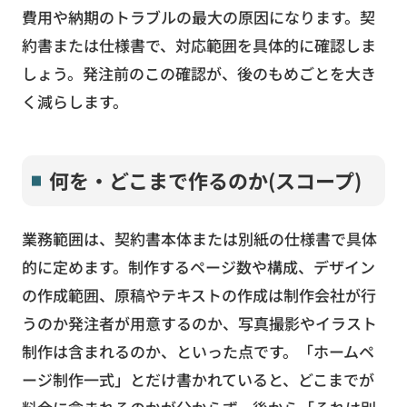
費用や納期のトラブルの最大の原因になります。契
約書または仕様書で、対応範囲を具体的に確認しま
しょう。発注前のこの確認が、後のもめごとを大き
く減らします。
何を・どこまで作るのか(スコープ)
業務範囲は、契約書本体または別紙の仕様書で具体
的に定めます。制作するページ数や構成、デザイン
の作成範囲、原稿やテキストの作成は制作会社が行
うのか発注者が用意するのか、写真撮影やイラスト
制作は含まれるのか、といった点です。「ホームペ
ージ制作一式」とだけ書かれていると、どこまでが