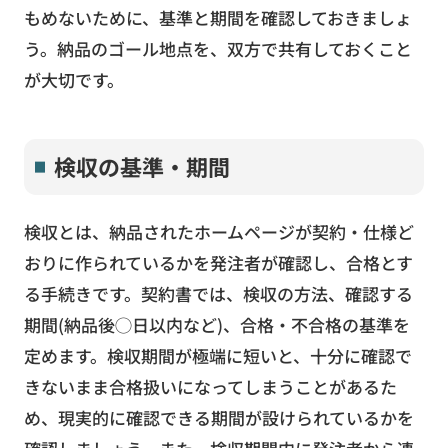
もめないために、基準と期間を確認しておきましょ
う。納品のゴール地点を、双方で共有しておくこと
が大切です。
検収の基準・期間
検収とは、納品されたホームページが契約・仕様ど
おりに作られているかを発注者が確認し、合格とす
る手続きです。契約書では、検収の方法、確認する
期間(納品後◯日以内など)、合格・不合格の基準を
定めます。検収期間が極端に短いと、十分に確認で
きないまま合格扱いになってしまうことがあるた
め、現実的に確認できる期間が設けられているかを