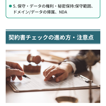
5. 保守・データの権利・秘密保持:保守範囲、
ドメイン/データの帰属、NDA
契約書チェックの進め方・注意点