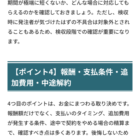
期間が極端に短くないか、どんな場合に対応しても
らえるのかを確認しておきましょう。ただし、検収
時に発注者が気づけたはずの不具合は対象外とされ
ることもあるため、検収段階での確認が重要になり
ます。
【ポイント4】報酬・支払条件・追
加費用・中途解約
4つ目のポイントは、お金にまつわる取り決めです。
報酬額だけでなく、支払いのタイミング、追加費用
が発生する条件、途中で契約をやめる場合の精算ま
で、確認すべき点は多くあります。後悔しないため