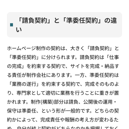
「請負契約」と「準委任契約」の違
い
ホームページ制作の契約は、大きく「請負契約」と
「準委任契約」に分けられます。請負契約は「仕事
の完成」を約束する契約で、サイトを完成・納品す
る責任が制作会社にあります。一方、準委任契約は
「業務の遂行」を約束する契約で、完成そのものよ
り、専門家として適切に業務を行うことに重きが置
かれます。制作(構築)部分は請負、公開後の運用・
保守は準委任、という形が一般的です。どちらの契
約かによって、完成責任や報酬の考え方が変わるた
め、自分が結ぶ契約がどちらなのかを把握しておく