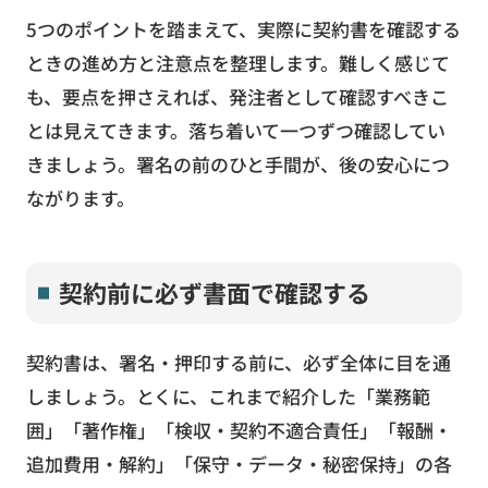
5つのポイントを踏まえて、実際に契約書を確認する
ときの進め方と注意点を整理します。難しく感じて
も、要点を押さえれば、発注者として確認すべきこ
とは見えてきます。落ち着いて一つずつ確認してい
きましょう。署名の前のひと手間が、後の安心につ
ながります。
契約前に必ず書面で確認する
契約書は、署名・押印する前に、必ず全体に目を通
しましょう。とくに、これまで紹介した「業務範
囲」「著作権」「検収・契約不適合責任」「報酬・
追加費用・解約」「保守・データ・秘密保持」の各