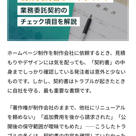
お役立ち資料
無料お見積もり
お問い合わせ
ホームページ制作を制作会社に依頼するとき、見積
もりやデザインには気を配っても、「契約書」の中
身までしっかり確認している発注者は意外と少ない
ものです。しかし、契約書はトラブルが起きたとき
に自社を守る、最も重要な書類です。
「著作権が制作会社のままで、他社にリニューアル
を頼めない」「追加費用を後から請求された」「公
開後の保守範囲が曖昧でもめた」——こうしたトラ
ブルの多くは、契約書の内容を確認していなかった