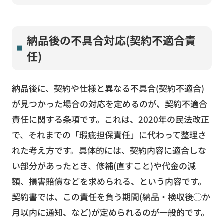
納品後の不具合対応(契約不適合責
任)
納品後に、契約や仕様と異なる不具合(契約不適合)
が見つかった場合の対応を定めるのが、契約不適合
責任に関する条項です。これは、2020年の民法改正
で、それまでの「瑕疵担保責任」に代わって整理さ
れた考え方です。具体的には、契約内容に適合しな
い部分があったとき、修補(直すこと)や代金の減
額、損害賠償などを求められる、という内容です。
契約書では、この責任を負う期間(納品・検収後◯か
月以内に通知、など)が定められるのが一般的です。