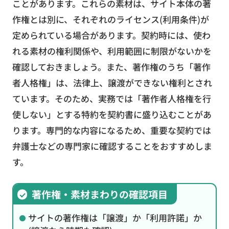
ことがあります。これらの素材は、サイト本体の著
作権とは別に、それぞれのライセンス(利用条件)が
定められている場合があります。契約時には、使わ
れる素材の権利関係や、利用範囲に制限がないかを
確認しておきましょう。また、著作権のうち「著作
者人格権」は、法律上、譲渡ができない権利とされ
ています。そのため、実務では「著作者人格権を行
使しない」とする特約を契約書に盛り込むことがあ
ります。専門的な内容になるため、重要な契約では
弁護士などの専門家に確認することをおすすめしま
す。
著作権・素材まわりの確認項目
サイトの著作権は「譲渡」か「利用許諾」か