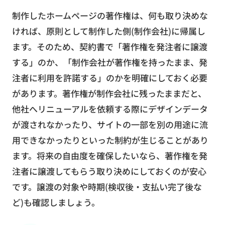
制作したホームページの著作権は、何も取り決めな
ければ、原則として制作した側(制作会社)に帰属し
ます。そのため、契約書で「著作権を発注者に譲渡
する」のか、「制作会社が著作権を持ったまま、発
注者に利用を許諾する」のかを明確にしておく必要
があります。著作権が制作会社に残ったままだと、
他社へリニューアルを依頼する際にデザインデータ
が渡されなかったり、サイトの一部を別の用途に流
用できなかったりといった制約が生じることがあり
ます。将来の自由度を確保したいなら、著作権を発
注者に譲渡してもらう取り決めにしておくのが安心
です。譲渡の対象や時期(検収後・支払い完了後な
ど)も確認しましょう。