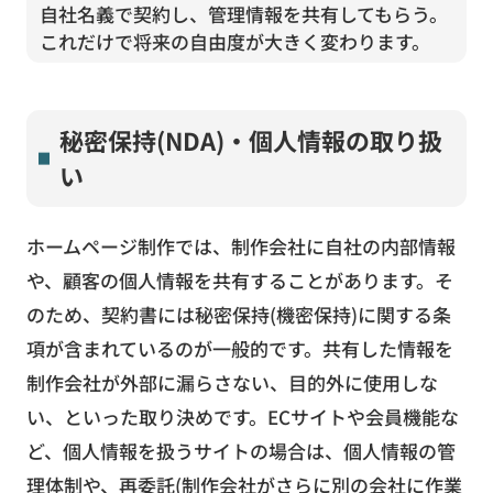
自社名義で契約し、管理情報を共有してもらう。
これだけで将来の自由度が大きく変わります。
秘密保持(NDA)・個人情報の取り扱
い
ホームページ制作では、制作会社に自社の内部情報
や、顧客の個人情報を共有することがあります。そ
のため、契約書には秘密保持(機密保持)に関する条
項が含まれているのが一般的です。共有した情報を
制作会社が外部に漏らさない、目的外に使用しな
い、といった取り決めです。ECサイトや会員機能な
ど、個人情報を扱うサイトの場合は、個人情報の管
理体制や、再委託(制作会社がさらに別の会社に作業