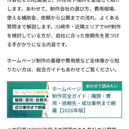
します。あわせて、制作会社の選び方、費用相場、
使える補助金、依頼から公開までの流れ、よくある
質問まで解説します。川崎市・近隣エリアでHP制作
を検討している方が、自社に合った依頼先を見つけ
る手がかりになる内容です。
ホームページ制作の基礎や費用感など全体像から知
りたい方は、総合ガイドもあわせてご覧ください。
あわせて読みたい
ホームページ
制作完全ガイド｜種類・費
用・依頼先・成功事例まで網
羅【2026年版】