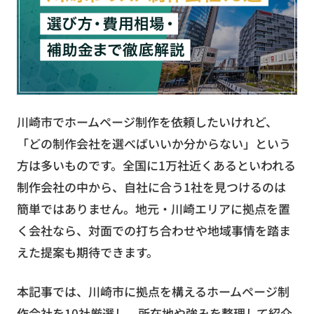
お役立ち資料
無料お見積もり
お問い合わせ
川崎市でホームページ制作を依頼したいけれど、
「どの制作会社を選べばいいか分からない」という
方は多いものです。全国に1万社近くあるといわれる
制作会社の中から、自社に合う1社を見つけるのは
簡単ではありません。地元・川崎エリアに拠点を置
く会社なら、対面での打ち合わせや地域事情を踏ま
えた提案も期待できます。
本記事では、川崎市に拠点を構えるホームページ制
作会社を10社厳選し、所在地や強みを整理して紹介