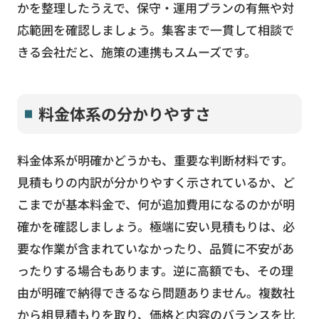
かを整理したうえで、保守・運用プランの有無や対
応範囲を確認しましょう。集客まで一貫して相談で
きる会社だと、施策の連携もスムーズです。
料金体系の分かりやすさ
料金体系が明確かどうかも、重要な判断材料です。
見積もりの内訳が分かりやすく示されているか、ど
こまでが基本料金で、何が追加費用になるのかが明
確かを確認しましょう。極端に安い見積もりは、必
要な作業が含まれていなかったり、品質に不安があ
ったりする場合もあります。逆に高額でも、その理
由が明確で納得できるなら問題ありません。複数社
から相見積もりを取り、価格と内容のバランスを比