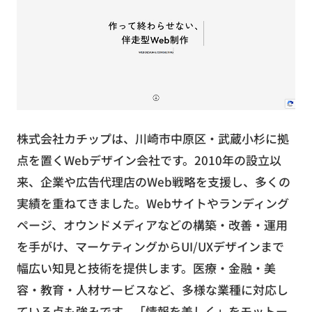
株式会社カチップは、川崎市中原区・武蔵小杉に拠
点を置くWebデザイン会社です。2010年の設立以
来、企業や広告代理店のWeb戦略を支援し、多くの
実績を重ねてきました。Webサイトやランディング
ページ、オウンドメディアなどの構築・改善・運用
を手がけ、マーケティングからUI/UXデザインまで
幅広い知見と技術を提供します。医療・金融・美
容・教育・人材サービスなど、多様な業種に対応し
ている点も強みです。「情報を美しく」をモットー