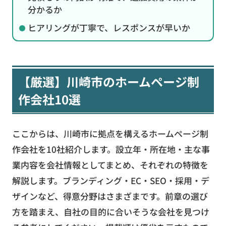
分かるか
ヒアリングが丁寧で、レスポンスが早いか
【厳選】川崎市のホームページ制
作会社10選
ここからは、川崎市に拠点を構えるホームページ制
作会社を10社紹介します。設立年・所在地・主な事
業内容を会社情報としてまとめ、それぞれの特徴を
解説します。ブランディング・EC・SEO・採用・デ
ザインなど、得意分野はさまざまです。前章の選び
方を踏まえ、自社の目的に合いそうな会社を見つけ