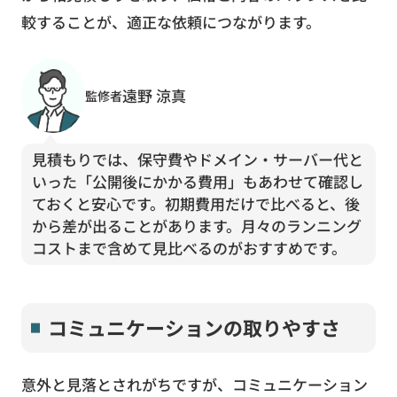
較することが、適正な依頼につながります。
遠野 涼真
監修者
見積もりでは、保守費やドメイン・サーバー代と
いった「公開後にかかる費用」もあわせて確認し
ておくと安心です。初期費用だけで比べると、後
から差が出ることがあります。月々のランニング
コストまで含めて見比べるのがおすすめです。
コミュニケーションの取りやすさ
意外と見落とされがちですが、コミュニケーション