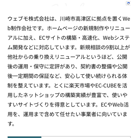
ウェブモ株式会社は、川崎市高津区に拠点を置くWe
b制作会社です。ホームページの新規制作やリニュー
アルに加え、ECサイトの構築・高速化、Webシステ
ム開発などに対応しています。新規相談の9割以上が
他社からの乗り換えリニューアルというほど、公開
後の運用・保守に定評があり、契約書の整備や公開
後一定期間の保証など、安心して使い続けられる体
制を整えています。とくに楽天市場やEC-CUBEを活
用したネットショップの構築実績が豊富で、使いや
すいサイトづくりを得意としています。ECやWeb活
用を、運用まで含めて任せたい事業者に向いていま
す。