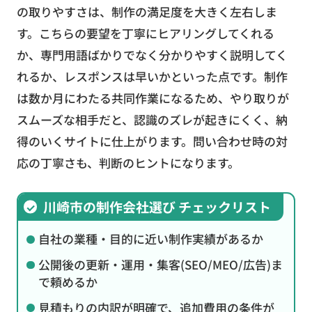
の取りやすさは、制作の満足度を大きく左右しま
す。こちらの要望を丁寧にヒアリングしてくれる
か、専門用語ばかりでなく分かりやすく説明してく
れるか、レスポンスは早いかといった点です。制作
は数か月にわたる共同作業になるため、やり取りが
スムーズな相手だと、認識のズレが起きにくく、納
得のいくサイトに仕上がります。問い合わせ時の対
応の丁寧さも、判断のヒントになります。
川崎市の制作会社選び チェックリスト
自社の業種・目的に近い制作実績があるか
公開後の更新・運用・集客(SEO/MEO/広告)ま
で頼めるか
見積もりの内訳が明確で、追加費用の条件が