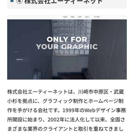
④ 株式会社エーティーネット
株式会社エーティーネットは、川崎市中原区・武蔵
小杉を拠点に、グラフィック制作とホームページ制
作を手がける会社です。1999年のWebデザイン事務
所開設に始まり、2002年に法人化して以来、全国さ
まざまな業界のクライアントと取引を重ねてきまし