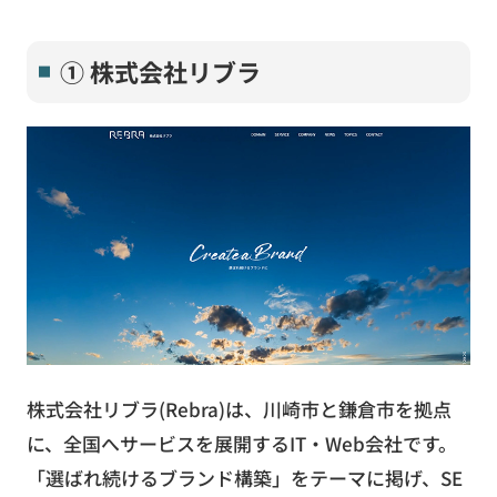
① 株式会社リブラ
株式会社リブラ(Rebra)は、川崎市と鎌倉市を拠点
に、全国へサービスを展開するIT・Web会社です。
「選ばれ続けるブランド構築」をテーマに掲げ、SE