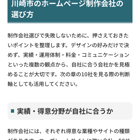
川崎市のホームページ制作会社の
選び方
制作会社選びで失敗しないために、押さえておきた
いポイントを整理します。デザインの好みだけで決
めず、実績・運用体制・料金・コミュニケーション
といった複数の観点から、自社に合う会社かを見極
めることが大切です。次の章の10社を見る際の判断
軸としても活用してください。
実績・得意分野が自社に合うか
制作会社には、それぞれ得意な業種やサイトの種類