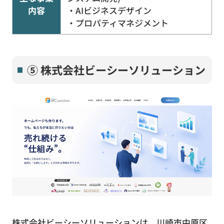
内容
・AIビジネスデザイン
・プロパティマネジメント
⑤ 株式会社ビーシーソリューション
株式会社ビーシーソリューションは、川崎市中原区