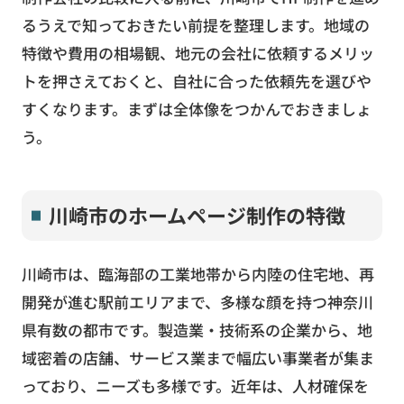
るうえで知っておきたい前提を整理します。地域の
特徴や費用の相場観、地元の会社に依頼するメリッ
トを押さえておくと、自社に合った依頼先を選びや
すくなります。まずは全体像をつかんでおきましょ
う。
川崎市のホームページ制作の特徴
川崎市は、臨海部の工業地帯から内陸の住宅地、再
開発が進む駅前エリアまで、多様な顔を持つ神奈川
県有数の都市です。製造業・技術系の企業から、地
域密着の店舗、サービス業まで幅広い事業者が集ま
っており、ニーズも多様です。近年は、人材確保を