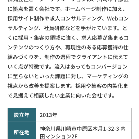
に拠点を置く会社です。ホームページ制作に加え、
採用サイト制作や求人コンサルティング、Webコン
サルティング、社員研修などを手がけています。と
くに採用・集客の領域に強く、求人応募が集まるコ
ンテンツのつくり方や、再現性のある応募獲得の仕
組みづくりを、制作の過程でクライアントに伝えて
いく点が特徴です。流入はあってもコンバージョン
に至らないといった課題に対し、マーケティングの
視点から改善を提案します。採用や集客の内製化ま
で見据えて相談したい企業に向いた会社です。
設立年
2013年
神奈川県川崎市中原区木月1-32-3 内
所在地
田マンション2F