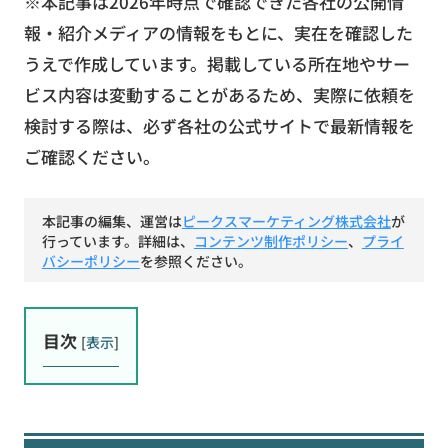
※本記事は2026年時点で確認できた各社の公開情
報・紹介メディアの情報をもとに、実在を確認した
うえで作成しています。掲載している所在地やサー
ビス内容は変動することがあるため、実際に依頼を
検討する際は、必ず各社の公式サイトで最新情報を
ご確認ください。
本記事の編集、運営は
ピークスマーケティング株式会社
が
行っています。詳細は、
コンテンツ制作ポリシー
、
プライ
バシーポリシー
を参照ください。
目次
[
表示
]