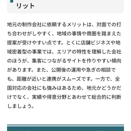
リット
地元の制作会社に依頼するメリットは、対面での打
ち合わせがしやすく、地域の事情や商圏を踏まえた
提案が受けやすい点です。とくに店舗ビジネスや地
域密着型の事業では、エリアの特性を理解した会社
のほうが、集客につながるサイトを作りやすい傾向
があります。また、公開後の運用や急ぎの相談で
も、距離が近いと連携がスムーズです。一方で、全
国対応の会社にも強みはあるため、地元かどうかだ
けでなく、実績や得意分野とあわせて総合的に判断
しましょう。