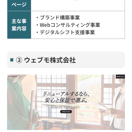
ページ
・ブランド構築事業
主な事
・Webコンサルティング事業
業内容
・デジタルシフト支援事業
② ウェブモ株式会社