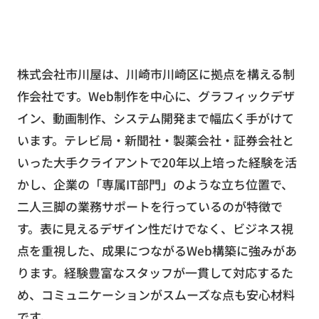
株式会社市川屋は、川崎市川崎区に拠点を構える制
作会社です。Web制作を中心に、グラフィックデザ
イン、動画制作、システム開発まで幅広く手がけて
います。テレビ局・新聞社・製薬会社・証券会社と
いった大手クライアントで20年以上培った経験を活
かし、企業の「専属IT部門」のような立ち位置で、
二人三脚の業務サポートを行っているのが特徴で
す。表に見えるデザイン性だけでなく、ビジネス視
点を重視した、成果につながるWeb構築に強みがあ
ります。経験豊富なスタッフが一貫して対応するた
め、コミュニケーションがスムーズな点も安心材料
です。