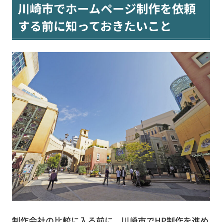
川崎市でホームページ制作を依頼
する前に知っておきたいこと
制作会社の比較に入る前に、川崎市でHP制作を進め