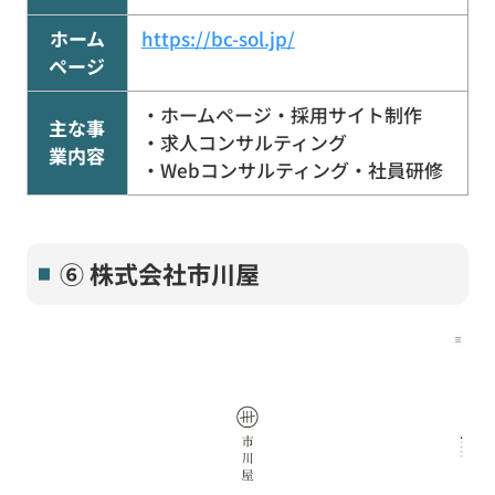
ホーム
https://bc-sol.jp/
ページ
・ホームページ・採用サイト制作
主な事
・求人コンサルティング
業内容
・Webコンサルティング・社員研修
⑥ 株式会社市川屋