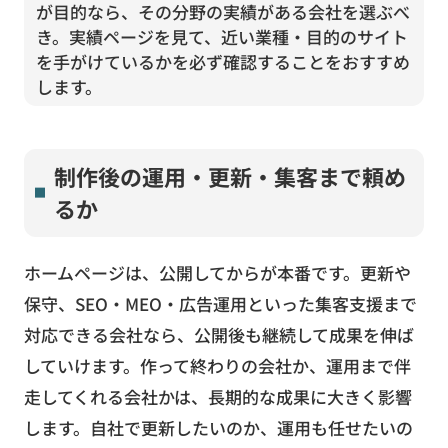
が目的なら、その分野の実績がある会社を選ぶべ
き。実績ページを見て、近い業種・目的のサイト
を手がけているかを必ず確認することをおすすめ
します。
制作後の運用・更新・集客まで頼め
るか
ホームページは、公開してからが本番です。更新や
保守、SEO・MEO・広告運用といった集客支援まで
対応できる会社なら、公開後も継続して成果を伸ば
していけます。作って終わりの会社か、運用まで伴
走してくれる会社かは、長期的な成果に大きく影響
します。自社で更新したいのか、運用も任せたいの