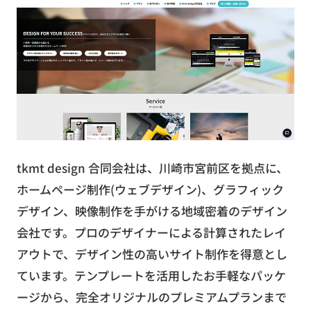
tkmt design 合同会社は、川崎市宮前区を拠点に、
ホームページ制作(ウェブデザイン)、グラフィック
デザイン、映像制作を手がける地域密着のデザイン
会社です。プロのデザイナーによる計算されたレイ
アウトで、デザイン性の高いサイト制作を得意とし
ています。テンプレートを活用したお手軽なパッケ
ージから、完全オリジナルのプレミアムプランまで