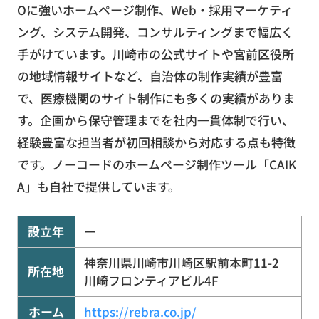
Oに強いホームページ制作、Web・採用マーケティ
ング、システム開発、コンサルティングまで幅広く
手がけています。川崎市の公式サイトや宮前区役所
の地域情報サイトなど、自治体の制作実績が豊富
で、医療機関のサイト制作にも多くの実績がありま
す。企画から保守管理までを社内一貫体制で行い、
経験豊富な担当者が初回相談から対応する点も特徴
です。ノーコードのホームページ制作ツール「CAIK
A」も自社で提供しています。
設立年
ー
神奈川県川崎市川崎区駅前本町11-2
所在地
川崎フロンティアビル4F
ホーム
https://rebra.co.jp/