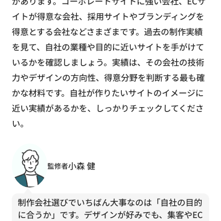
があります。コーポレートサイトに強い会社、ECサ
イトが得意な会社、採用サイトやブランディングを
得意とする会社などさまざまです。過去の制作実績
を見て、自社の業種や目的に近いサイトを手がけて
いるかを確認しましょう。実績は、その会社の技術
力やデザインの方向性、得意分野を判断する最も確
かな材料です。自社が作りたいサイトのイメージに
近い実績があるかを、しっかりチェックしてくださ
い。
小森 健
監修者
制作会社選びでいちばん大事なのは「自社の目的
に合うか」です。デザインが好みでも、集客やEC