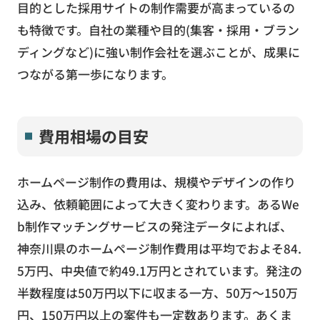
目的とした採用サイトの制作需要が高まっているの
も特徴です。自社の業種や目的(集客・採用・ブラン
ディングなど)に強い制作会社を選ぶことが、成果に
つながる第一歩になります。
費用相場の目安
ホームページ制作の費用は、規模やデザインの作り
込み、依頼範囲によって大きく変わります。あるWe
b制作マッチングサービスの発注データによれば、
神奈川県のホームページ制作費用は平均でおよそ84.
5万円、中央値で約49.1万円とされています。発注の
半数程度は50万円以下に収まる一方、50万〜150万
円、150万円以上の案件も一定数あります。あくま