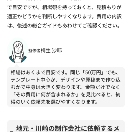
で目安ですが、相場観を持っておくと、見積もりが
適正かどうかを判断しやすくなります。費用の内訳
は、後述の総合ガイドもあわせてご確認ください。
桐生 沙耶
監修者
相場はあくまで目安です。同じ「50万円」でも、
テンプレート中心か、デザインや原稿まで作り込
むかで中身は大きく変わります。金額だけでなく
「その費用に何が含まれるか」を見比べると、納
得のいく依頼先を選びやすくなります。
地元・川崎の制作会社に依頼するメ