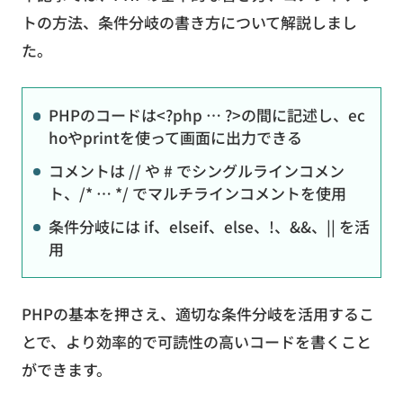
トの方法、条件分岐の書き方について解説しまし
た。
PHPのコードは<?php … ?>の間に記述し、ec
hoやprintを使って画面に出力できる
コメントは // や # でシングルラインコメン
ト、/* … */ でマルチラインコメントを使用
条件分岐には if、elseif、else、!、&&、|| を活
用
PHPの基本を押さえ、適切な条件分岐を活用するこ
とで、より効率的で可読性の高いコードを書くこと
ができます。