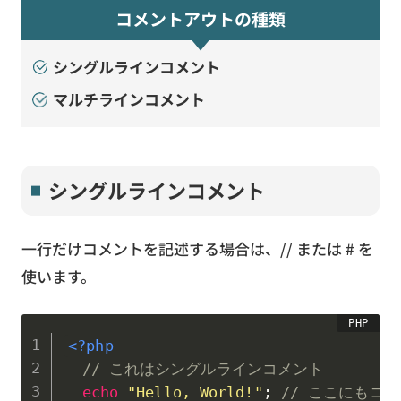
コメントアウトの種類
シングルラインコメント
マルチラインコメント
シングルラインコメント
一行だけコメントを記述する場合は、// または # を
使います。
<?php
// これはシングルラインコメント
echo
"Hello, World!"
;
// ここにもコ