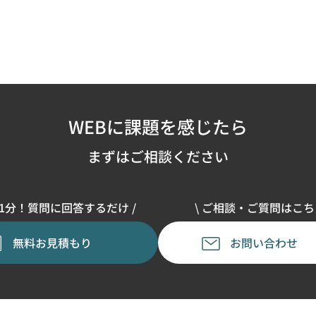
WEBに課題を感じたら
まずはご相談ください
単1分！質問に回答するだけ /
\ ご相談・ご質問はこちら
無料お見積もり
お問い合わせ