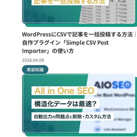
WordPressにCSVで記事を一括投稿する方法
自作プラグイン「Simple CSV Post
Importer」の使い方
2026.04.09
実装知識