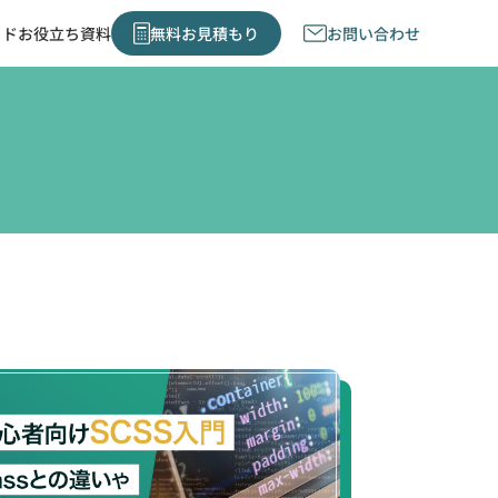
イド
お役立ち資料
無料お見積もり
お問い合わせ