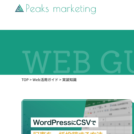
TOP
>
Web活用ガイド
>
実装知識