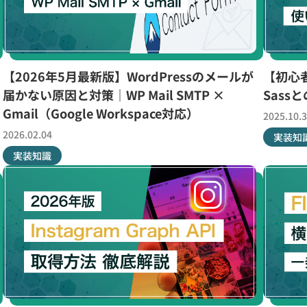
｜
【2026年5月最新版】WordPressのメールが
【初心
届かない原因と対策｜WP Mail SMTP ×
Sas
Gmail（Google Workspace対応）
2025.10.
2026.02.04
実装知
実装知識