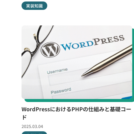
実装知識
WordPressにおけるPHPの仕組みと基礎コー
ド
2025.03.04