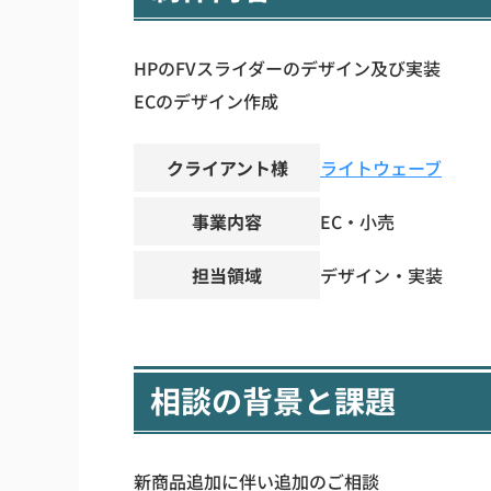
HPのFVスライダーのデザイン及び実装
ECのデザイン作成
クライアント様
ライトウェーブ
事業内容
EC・小売
担当領域
デザイン・実装
相談の背景と課題
新商品追加に伴い追加のご相談