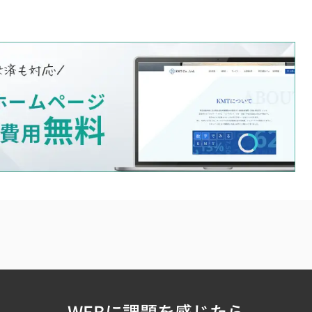
WEBに課題を感じたら