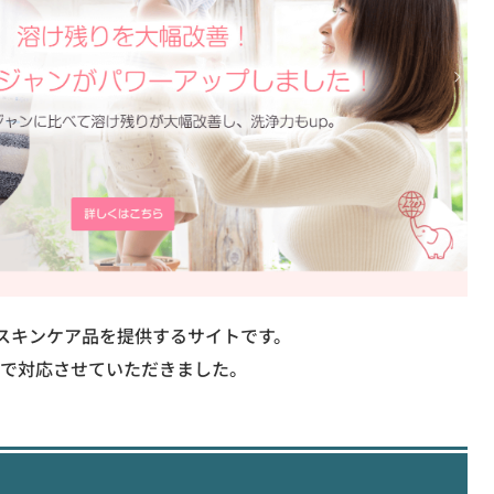
スキンケア品を提供するサイトです。
まで対応させていただきました。