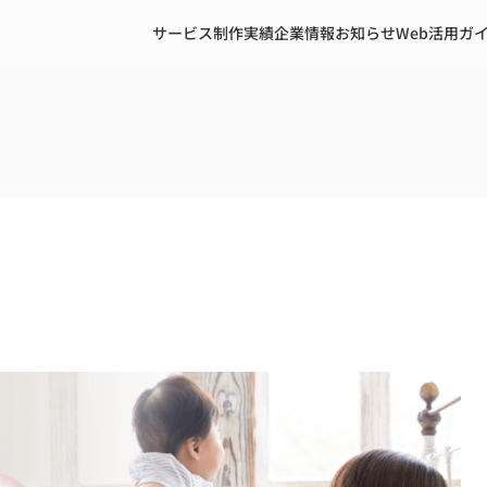
サービス
制作実績
企業情報
お知らせ
Web活用ガ