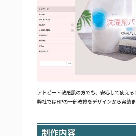
アトピー・敏感肌の方でも、安心して使える
弊社ではHPの一部改修をデザインから実装
制作内容