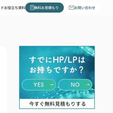
イド
お役立ち資料
無料お見積もり
お問い合わせ