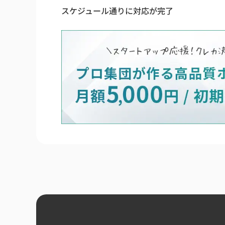
スケジュール通りに対応が完了