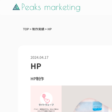
TOP
>
制作実績
>
HP
2024.04.17
HP
HP制作