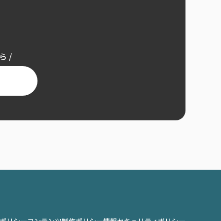
 /
ポリシー
コンテンツ制作ポリシー
情報セキュリティポリシー