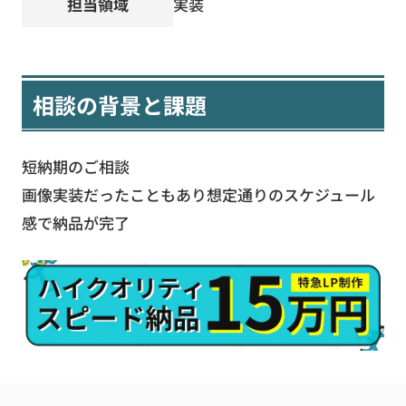
担当領域
実装
相談の背景と課題
短納期のご相談
画像実装だったこともあり想定通りのスケジュール
感で納品が完了