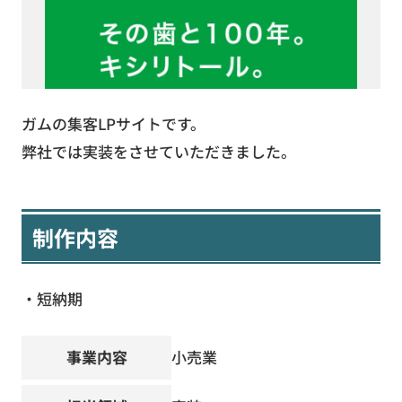
ガムの集客LPサイトです。
弊社では実装をさせていただきました。
制作内容
・短納期
事業内容
小売業