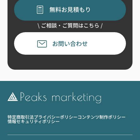
無料お見積もり
\ ご相談・ご質問はこちら /
お問い合わせ
特定商取引法
プライバシーポリシー
コンテンツ制作ポリシー
情報セキュリティポリシー