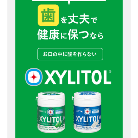
お役立ち資料
無料お見積もり
お問い合わせ