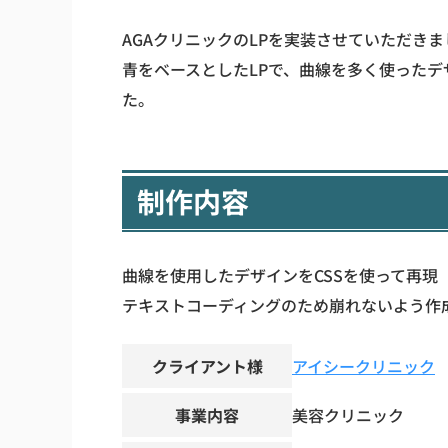
AGAクリニックのLPを実装させていただきま
青をベースとしたLPで、曲線を多く使った
た。
制作内容
曲線を使用したデザインをCSSを使って再現
テキストコーディングのため崩れないよう作
クライアント様
アイシークリニック
事業内容
美容クリニック