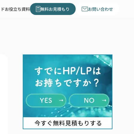
イド
お役立ち資料
無料お見積もり
お問い合わせ