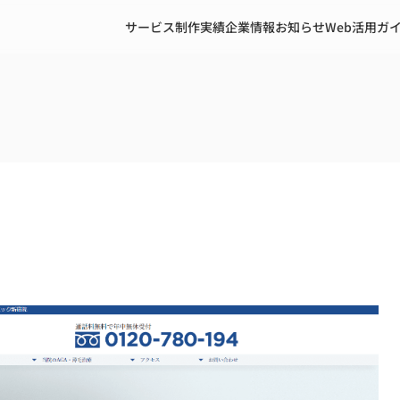
サービス
制作実績
企業情報
お知らせ
Web活用ガ