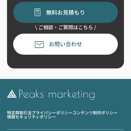
無料お見積もり
\ ご相談・ご質問はこちら /
お問い合わせ
特定商取引法
プライバシーポリシー
コンテンツ制作ポリシー
情報セキュリティポリシー