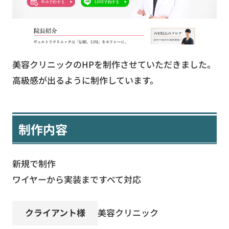
お役立ち資料
無料お見積もり
お問い合わせ
美容クリニックのHPを制作させていただきました。
高級感が出るように制作しています。
制作内容
新規で制作
ワイヤーから実装まですべて対応
クライアント様
美容クリニック