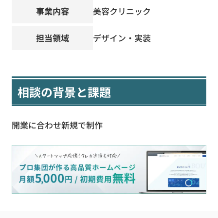
事業内容
美容クリニック
担当領域
デザイン・実装
相談の背景と課題
開業に合わせ新規で制作