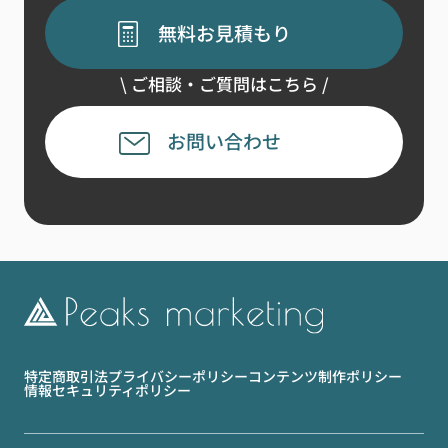
無料お見積もり
\ ご相談・ご質問はこちら /
お問い合わせ
特定商取引法
プライバシーポリシー
コンテンツ制作ポリシー
情報セキュリティポリシー