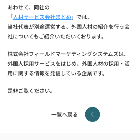
お役立ち資料
あわせて、同社の
「
人材サービス会社まとめ
」では、
当社代表が別途運営する、外国人材の紹介を行う会
社についてもご紹介いただいております。
無料お見積もり
お問い合わせ
株式会社フィールドマーケティングシステムズは、
外国人採用サービスをはじめ、外国人材の採用・活
用に関する情報を発信している企業です。
是非ご覧ください。
一覧へ戻る