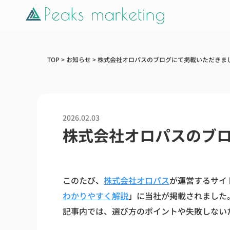
TOP
>
お知らせ
>
株式会社オロパスのブログにて掲載いただきま
2026.02.03
株式会社オロパスのブ
このたび、
株式会社オロパス
が運営するサイ
わかりやすく解説
」​に当社が掲載されました
記事内では、選び方のポイントや失敗しない