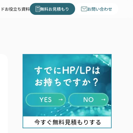
イド
お役立ち資料
無料お見積もり
お問い合わせ