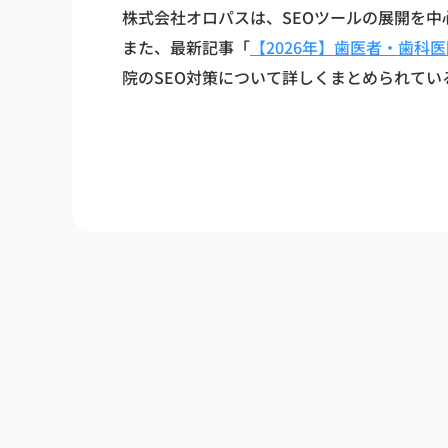
株式会社オロパスは、SEOツールの展開を
また、最新記事「
【2026年】歯医者・歯科
院のSEO対策について詳しくまとめられてい