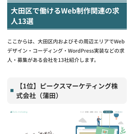
大田区で働けるWeb制作関連の求
人13選
ここからは、大田区内およびその周辺エリアでWeb
デザイン・コーディング・WordPress実装などの求
人・募集がある会社を13社紹介します。
【1位】ピークスマーケティング株
式会社（蒲田）