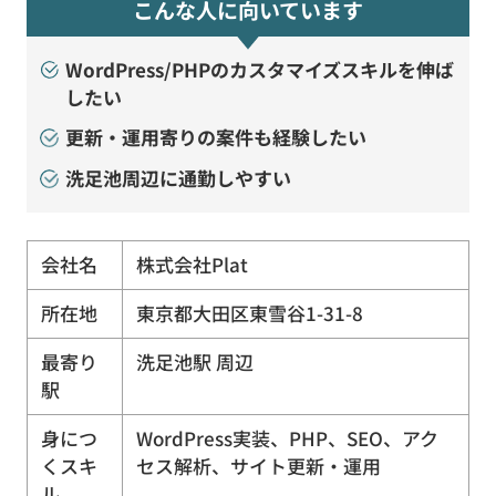
こんな人に向いています
WordPress/PHPのカスタマイズスキルを伸ば
したい
更新・運用寄りの案件も経験したい
洗足池周辺に通勤しやすい
会社名
株式会社Plat
所在地
東京都大田区東雪谷1-31-8
最寄り
洗足池駅 周辺
駅
身につ
WordPress実装、PHP、SEO、アク
くスキ
セス解析、サイト更新・運用
ル