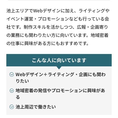
池上エリアでWebデザインに加え、ライティングや
イベント運営・プロモーションなども行っている会
社です。制作スキルを活かしつつ、広報・企画寄り
の業務にも関わりたい方に向いています。地域密着
の仕事に興味がある方にもおすすめです。
こんな人に向いています
Webデザイン＋ライティング・企画にも関わ
りたい
地域密着の発信やプロモーションに興味があ
る
池上周辺で働きたい