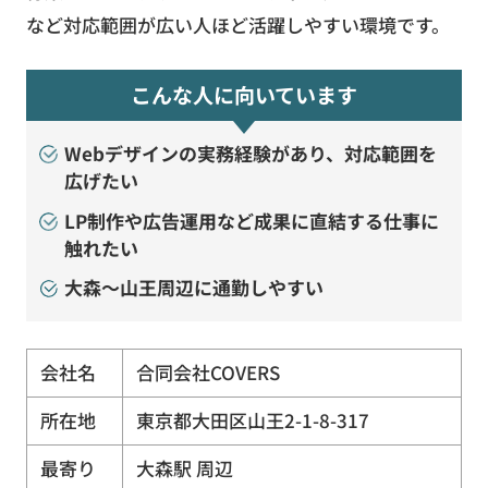
など対応範囲が広い人ほど活躍しやすい環境です。
こんな人に向いています
Webデザインの実務経験があり、対応範囲を
広げたい
LP制作や広告運用など成果に直結する仕事に
触れたい
大森〜山王周辺に通勤しやすい
会社名
合同会社COVERS
所在地
東京都大田区山王2-1-8-317
最寄り
大森駅 周辺