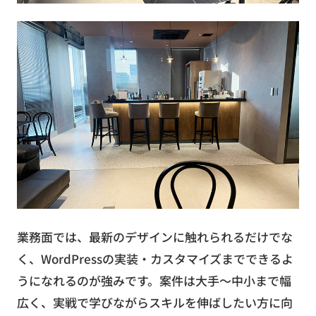
業務面では、最新のデザインに触れられるだけでな
く、WordPressの実装・カスタマイズまでできるよ
うになれるのが強みです。案件は大手〜中小まで幅
広く、実戦で学びながらスキルを伸ばしたい方に向