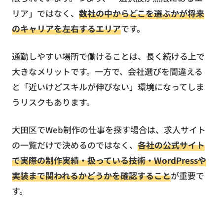
リア」ではなく、
数社の中からどこを選ぶかが将来
のキャリアを左右するエリア
です。
通勤しやすい場所で働けることは、長く続ける上で
大きなメリットです。一方で、会社選びを間違える
と「近いけどスキルが伸びない」環境になってしま
うリスクもあります。
大田区でWeb制作の仕事を探す場合は、求人サイト
の一覧だけで決めるのではなく、
各社の公式サイト
で実際の制作実績・扱っている技術・WordPressや
実装まで関われるかどうかを確認すること
が重要で
す。