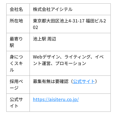
会社名
株式会社アイシテル
所在地
東京都大田区池上4-31-17 福田ビル2
02
最寄り
池上駅 周辺
駅
身につ
Webデザイン、ライティング、イベ
くスキ
ント運営、プロモーション
ル
採用ペ
募集有無は要確認（
公式サイト
）
ージ
公式サ
https://aisiteru.co.jp/
イト