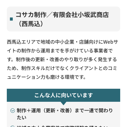
コサカ制作／有限会社小坂武商店
（西馬込）
西馬込エリアで地域の中小企業・店舗向けにWebサ
イトの制作から運用までを手がけている事業者で
す。制作後の更新・改善のやり取りが多く発生する
ため、制作スキルだけでなくクライアントとのコミ
ュニケーション力も磨ける環境です。
こんな人に向いています
制作＋運用（更新・改善）まで一連で関わり
たい