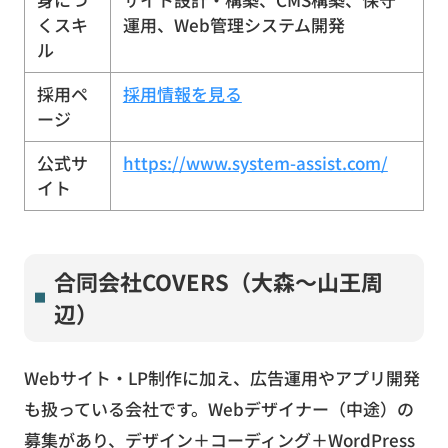
くスキ
運用、Web管理システム開発
ル
採用ペ
採用情報を見る
ージ
公式サ
https://www.system-assist.com/
イト
合同会社COVERS（大森〜山王周
辺）
Webサイト・LP制作に加え、広告運用やアプリ開発
も扱っている会社です。Webデザイナー（中途）の
募集があり、デザイン＋コーディング＋WordPress