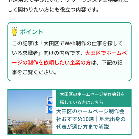
して関わりたい方にも役立つ内容です。
ポイント
この記事は「大田区でWeb制作の仕事を探して
いる求職者」向けの内容です。
大田区でホームペ
ージの制作を依頼したい企業の方
は、下記の記
事をご覧ください。
大田区のホームページ制作会社を
探している方はこちら
大田区のホームページ制作会
社おすすめ10選｜地元出身の
代表が選び方まで解説