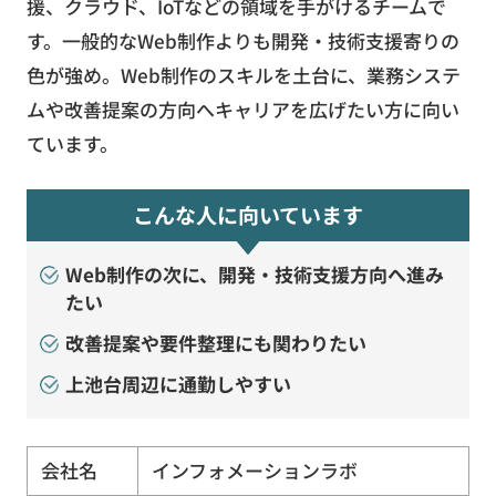
援、クラウド、IoTなどの領域を手がけるチームで
す。一般的なWeb制作よりも開発・技術支援寄りの
色が強め。Web制作のスキルを土台に、業務システ
ムや改善提案の方向へキャリアを広げたい方に向い
ています。
こんな人に向いています
Web制作の次に、開発・技術支援方向へ進み
たい
改善提案や要件整理にも関わりたい
上池台周辺に通勤しやすい
会社名
インフォメーションラボ