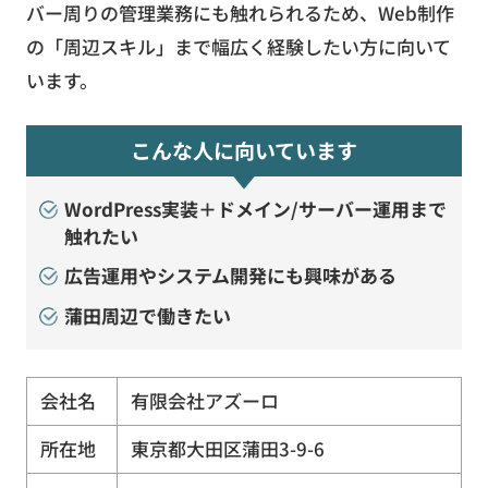
バー周りの管理業務にも触れられるため、Web制作
の「周辺スキル」まで幅広く経験したい方に向いて
います。
こんな人に向いています
WordPress実装＋ドメイン/サーバー運用まで
触れたい
広告運用やシステム開発にも興味がある
蒲田周辺で働きたい
会社名
有限会社アズーロ
所在地
東京都大田区蒲田3-9-6