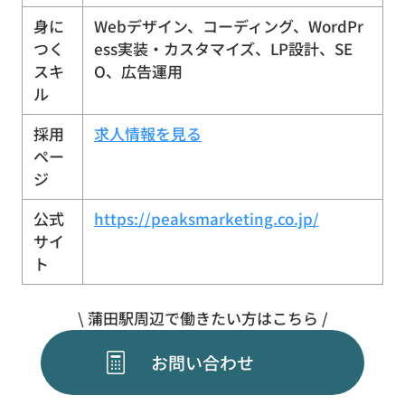
身に
Webデザイン、コーディング、WordPr
つく
ess実装・カスタマイズ、LP設計、SE
スキ
O、広告運用
ル
採用
求人情報を見る
ペー
ジ
公式
https://peaksmarketing.co.jp/
サイ
ト
\ 蒲田駅周辺で働きたい方はこちら /
お問い合わせ