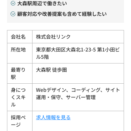
大森駅周辺で働きたい
顧客対応や改善提案も含めて経験したい
会社名
株式会社リンク
所在地
東京都大田区大森北1-23-5 第1小田ビ
ル5階
最寄り
大森駅 徒歩圏
駅
身につ
Webデザイン、コーディング、サイト
くスキ
運用・保守、サーバー管理
ル
採用ペ
求人情報を見る
ージ