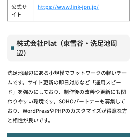
公式サ
https://www.link-jpn.jp/
イト
株式会社Plat（東雪谷・洗足池周
辺）
洗足池周辺にある小規模でフットワークの軽いチー
ムです。サイト更新の即日対応など「運用スピー
ド」を強みにしており、制作後の改善や更新にも関
わりやすい環境です。SOHOパートナーも募集して
おり、WordPressやPHPのカスタマイズが得意な方
と相性が良いです。