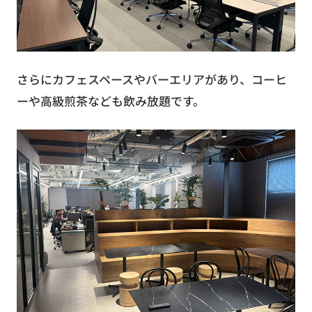
さらにカフェスペースやバーエリアがあり、コーヒ
ーや高級煎茶なども飲み放題です。