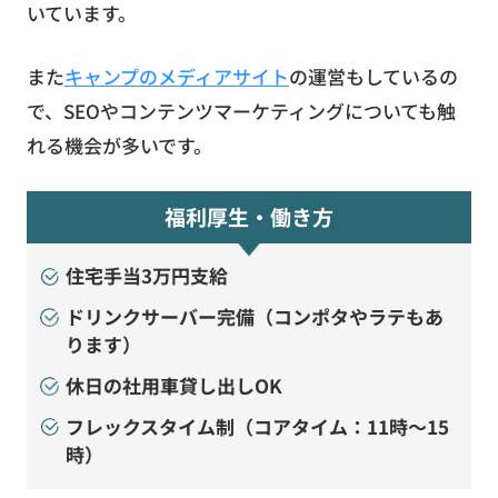
いています。
また
キャンプのメディアサイト
の運営もしているの
で、SEOやコンテンツマーケティングについても触
れる機会が多いです。
福利厚生・働き方
住宅手当3万円支給
ドリンクサーバー完備（コンポタやラテもあ
ります）
休日の社用車貸し出しOK
フレックスタイム制（コアタイム：11時〜15
時）