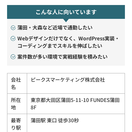
こんな人に向いています
蒲田・大森など近場で通勤したい
Webデザインだけでなく、WordPress実装・
コーディングまでスキルを伸ばしたい
案件数が多い環境で実戦経験を積みたい
会社
ピークスマーケティング株式会社
名
所在
東京都大田区蒲田5-11-10 FUNDES蒲田
地
8F
最寄
蒲田駅 東口 徒歩30秒
り駅