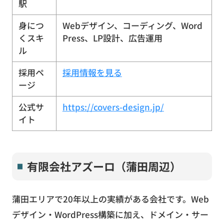
駅
身につ
Webデザイン、コーディング、Word
くスキ
Press、LP設計、広告運用
ル
採用ペ
採用情報を見る
ージ
公式サ
https://covers-design.jp/
イト
有限会社アズーロ（蒲田周辺）
蒲田エリアで20年以上の実績がある会社です。Web
デザイン・WordPress構築に加え、ドメイン・サー