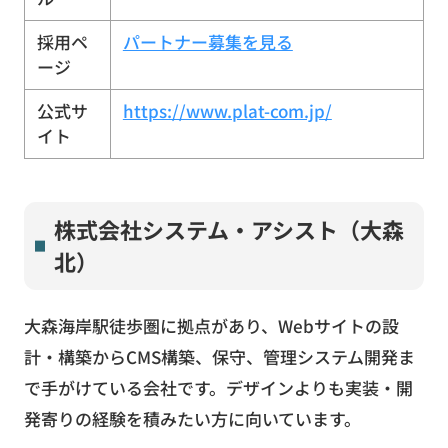
採用ペ
パートナー募集を見る
ージ
公式サ
https://www.plat-com.jp/
イト
株式会社システム・アシスト（大森
北）
大森海岸駅徒歩圏に拠点があり、Webサイトの設
計・構築からCMS構築、保守、管理システム開発ま
で手がけている会社です。デザインよりも実装・開
発寄りの経験を積みたい方に向いています。