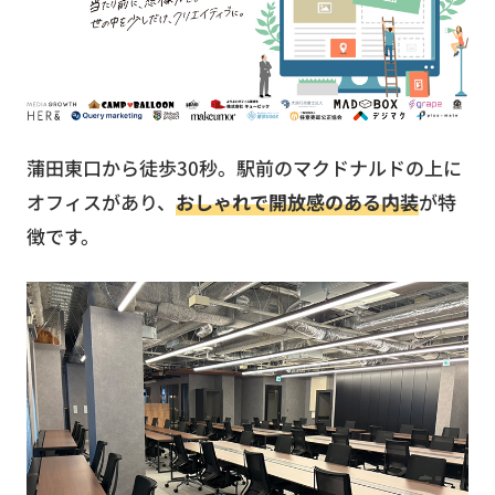
蒲田東口から徒歩30秒。駅前のマクドナルドの上に
オフィスがあり、
おしゃれで開放感のある内装
が特
徴です。