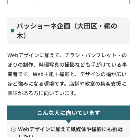
パッショーネ企画（大田区・鵜の
木）
Webデザインに加えて、チラシ・パンフレット・の
ぼりの制作、料理写真の撮影なども手がけている事
業者です。Web＋紙＋撮影と、デザインの幅が広い
ほど強みになる環境です。店舗や教室の集客支援に
興味がある方に向いています。
こんな人に向いています
Webデザインに加えて紙媒体や撮影にも挑戦
したい