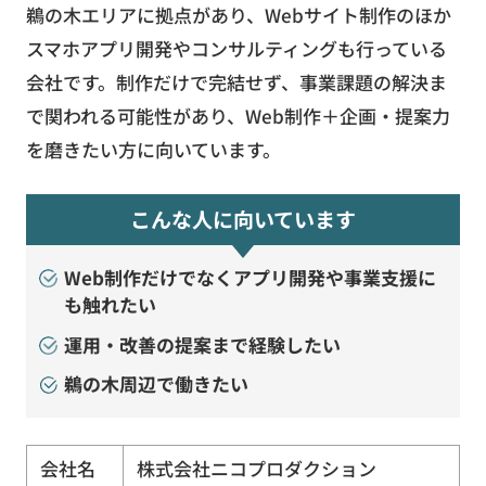
鵜の木エリアに拠点があり、Webサイト制作のほか
スマホアプリ開発やコンサルティングも行っている
会社です。制作だけで完結せず、事業課題の解決ま
で関われる可能性があり、Web制作＋企画・提案力
を磨きたい方に向いています。
こんな人に向いています
Web制作だけでなくアプリ開発や事業支援に
も触れたい
運用・改善の提案まで経験したい
鵜の木周辺で働きたい
会社名
株式会社ニコプロダクション