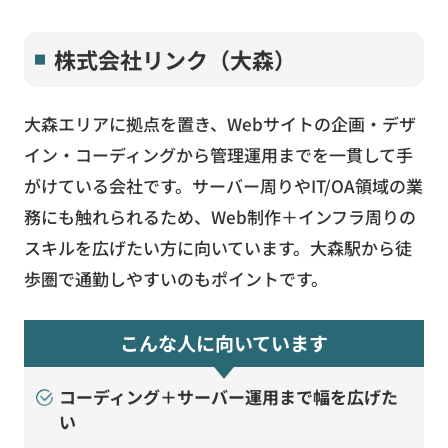
株式会社リンク（大森）
大森エリアに拠点を置き、Webサイトの企画・デザ
イン・コーディングから管理運用までを一貫して手
がけている会社です。サーバー周りやIT/OA領域の業
務にも触れられるため、Web制作＋インフラ周りの
スキルを広げたい方に向いています。大森駅から徒
歩圏で通勤しやすいのもポイントです。
こんな人に向いています
コーディング＋サーバー運用まで幅を広げた
い